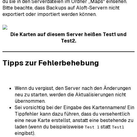
du sie in den Serverdateien im Ordner „Maps“ einsehen.
Bitte beachte, dass Backups auf Aloft-Servern nicht
exportiert oder importiert werden können.
Die Karten auf diesem Server heißen Test1 und
Test2.
Tipps zur Fehlerbehebung
Wenn du vergisst, den Server nach den Änderungen
neu zu starten, werden die Aktualisierungen nicht
übernommen.
Sei vorsichtig bei der Eingabe des Kartennamens! Ein
Tippfehler kann dazu führen, dass du versehentlich
eine neue Karte erstellst, anstatt eine bestehende zu
laden (wenn du beispielsweise
statt
Test 1
Test1
eingibst).