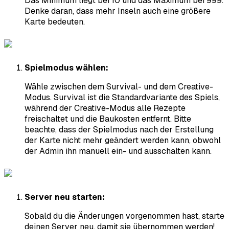
Das Minimum liegt bei 10 und das Maximum bei 999.
Denke daran, dass mehr Inseln auch eine größere
Karte bedeuten.
Spielmodus wählen:
Wähle zwischen dem Survival- und dem Creative-
Modus. Survival ist die Standardvariante des Spiels,
während der Creative-Modus alle Rezepte
freischaltet und die Baukosten entfernt. Bitte
beachte, dass der Spielmodus nach der Erstellung
der Karte nicht mehr geändert werden kann, obwohl
der Admin ihn manuell ein- und ausschalten kann.
Server neu starten:
Sobald du die Änderungen vorgenommen hast, starte
deinen Server neu, damit sie übernommen werden!