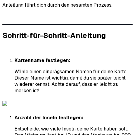
Anleitung führt dich durch den gesamten Prozess.
Schritt-für-Schritt-Anleitung
Kartenname festlegen:
Wähle einen einprägsamen Namen für deine Karte.
Dieser Name ist wichtig, damit du sie später leicht
wiedererkennst. Achte darauf, dass er leicht zu
merken ist!
Anzahl der Inseln festlegen:
Entscheide, wie viele Inseln deine Karte haben soll.