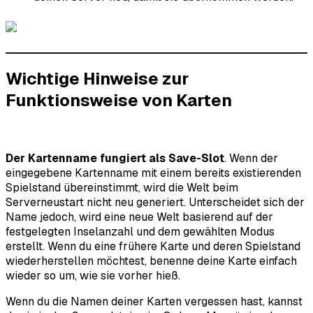
Wichtige Hinweise zur
Funktionsweise von Karten
Der Kartenname fungiert als Save-Slot
. Wenn der
eingegebene Kartenname mit einem bereits existierenden
Spielstand übereinstimmt, wird die Welt beim
Serverneustart nicht neu generiert. Unterscheidet sich der
Name jedoch, wird eine neue Welt basierend auf der
festgelegten Inselanzahl und dem gewählten Modus
erstellt. Wenn du eine frühere Karte und deren Spielstand
wiederherstellen möchtest, benenne deine Karte einfach
wieder so um, wie sie vorher hieß.
Wenn du die Namen deiner Karten vergessen hast, kannst