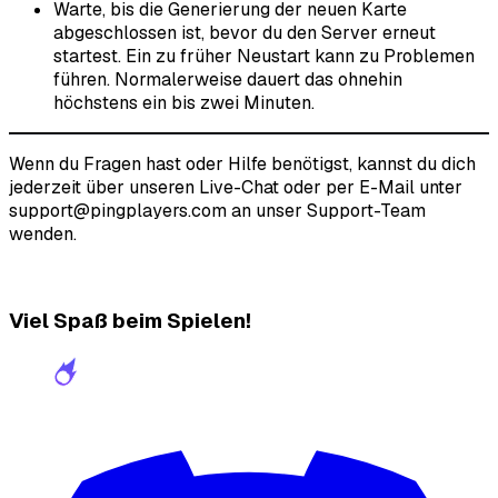
Warte, bis die Generierung der neuen Karte
abgeschlossen ist, bevor du den Server erneut
startest. Ein zu früher Neustart kann zu Problemen
führen. Normalerweise dauert das ohnehin
höchstens ein bis zwei Minuten.
Wenn du Fragen hast oder Hilfe benötigst, kannst du dich
jederzeit über unseren Live-Chat oder per E-Mail unter
support@pingplayers.com an unser Support-Team
wenden.
Viel Spaß beim Spielen!