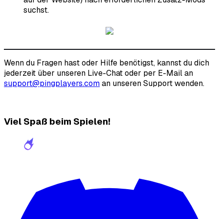
suchst.
Wenn du Fragen hast oder Hilfe benötigst, kannst du dich
jederzeit über unseren Live-Chat oder per E-Mail an
support@pingplayers.com
an unseren Support wenden.
Viel Spaß beim Spielen!