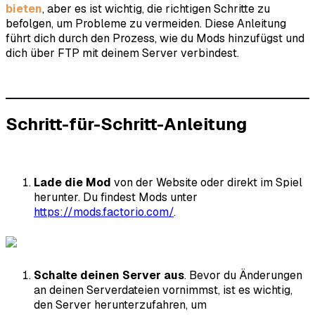
bieten
, aber es ist wichtig, die richtigen Schritte zu
befolgen, um Probleme zu vermeiden. Diese Anleitung
führt dich durch den Prozess, wie du Mods hinzufügst und
dich über FTP mit deinem Server verbindest.
Schritt-für-Schritt-Anleitung
Lade die Mod
von der Website oder direkt im Spiel
herunter. Du findest Mods unter
https://mods.factorio.com/
.
Schalte deinen Server aus
. Bevor du Änderungen
an deinen Serverdateien vornimmst, ist es wichtig,
den Server herunterzufahren, um