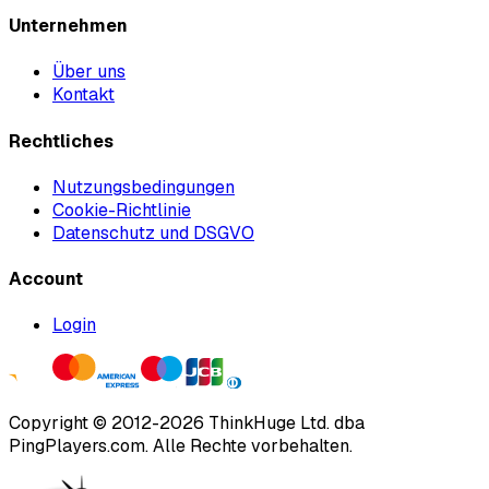
Unternehmen
Über uns
Kontakt
Rechtliches
Nutzungsbedingungen
Cookie-Richtlinie
Datenschutz und DSGVO
Account
Login
Copyright ©
2012
-
2026
ThinkHuge Ltd.
dba
PingPlayers.com
.
Alle Rechte vorbehalten.