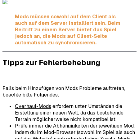
Mods müssen sowohl auf dem Client als
auch auf dem Server installiert sein. Beim
Beitritt zu einem Server bietet das Spiel
jedoch an, die Mods auf Client-Seite
automatisch zu synchronisieren.
Tipps zur Fehlerbehebung
Falls beim Hinzufügen von Mods Probleme auftreten,
beachte bitte Folgendes:
Overhaul-Mods
erfordern unter Umständen die
Erstellung einer
neuen Welt
, da das bestehende
Terrain möglicherweise nicht kompatibel ist.
Prüfe immer die Abhängigkeiten der jeweiligen Mod,
indem du im Mod-Browser (sowohl im Spiel als auch
auf der Website) nach erforderlichen Zusatz-Mods