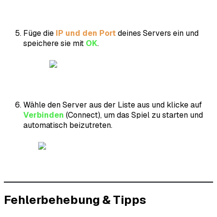
Füge die
IP und den Port
deines Servers ein und
speichere sie mit
OK
.
Wähle den Server aus der Liste aus und klicke auf
Verbinden
(Connect), um das Spiel zu starten und
automatisch beizutreten.
Fehlerbehebung & Tipps