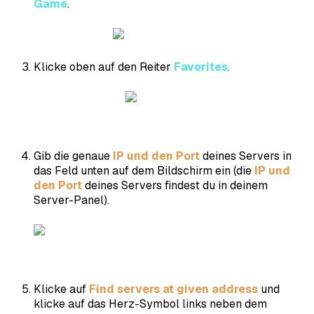
Game
.
Klicke oben auf den Reiter
Favorites
.
Gib die genaue
IP und den
Port
deines Servers in
das Feld unten auf dem Bildschirm ein (die
IP und
den Port
deines Servers findest du in deinem
Server-Panel).
Klicke auf
Find servers at given address
und
klicke auf das Herz-Symbol links neben dem