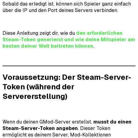
Sobald das erledigt ist, können sich Spieler ganz einfach
über die IP und den Port deines Servers verbinden.
Diese Anleitung zeigt dir, wie du
den erforderlichen
Steam-Token generierst und wie deine Mitspieler am
besten deiner Welt beitreten können
.
Voraussetzung: Der Steam-Server-
Token (während der
Servererstellung)
Wenn du deinen GMod-Server erstellst,
musst du einen
Steam-Server-Token angeben
. Dieser Token
ermöglicht es deinem Server, Mod-Kollektionen