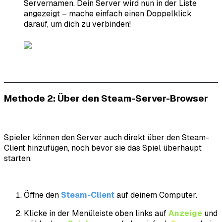
Servernamen. Dein Server wird nun in der Liste
angezeigt – mache einfach einen Doppelklick
darauf, um dich zu verbinden!
Methode 2: Über den Steam-Server-Browser
Spieler können den Server auch direkt über den Steam-
Client hinzufügen, noch bevor sie das Spiel überhaupt
starten.
Öffne den
Steam-Client
auf deinem Computer.
Klicke in der Menüleiste oben links auf
Anzeige
und