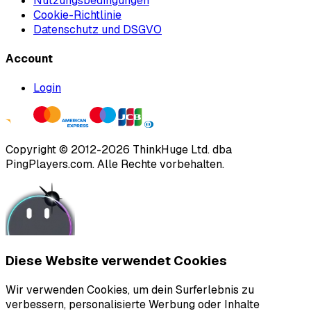
Nutzungsbedingungen
Cookie-Richtlinie
Datenschutz und DSGVO
Account
Login
Copyright ©
2012
-
2026
ThinkHuge Ltd.
dba
PingPlayers.com
.
Alle Rechte vorbehalten.
Diese Website verwendet Cookies
Wir verwenden Cookies, um dein Surferlebnis zu
verbessern, personalisierte Werbung oder Inhalte