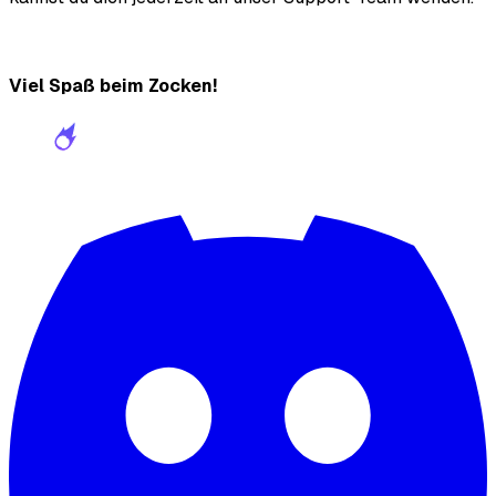
Viel Spaß beim Zocken!