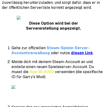
zuverlässig herunterzuladen, und sorgt dafür, dass er in
der öffentlichen Serverliste korrekt angezeigt wird.
Diese Option wird bei der
Servererstellung angezeigt.
Gehe zur offiziellen
Steam-Spiele-Server-
Accountverwaltung
oder nutze
diesen Link
.
Melde dich mit deinem Steam-Account an und
erstelle einen neuen Spieleserver-Account. Du
musst die
App-ID
4000
verwenden (die spezifische
ID für Garry's Mod).