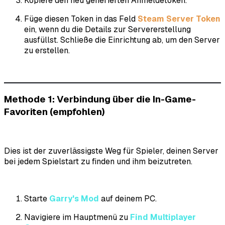
Kopiere den neu generierten Anmeldetoken.
Füge diesen Token in das Feld
Steam Server Token
ein, wenn du die Details zur Servererstellung
ausfüllst. Schließe die Einrichtung ab, um den Server
zu erstellen.
Methode 1: Verbindung über die In-Game-
Favoriten (empfohlen)
Dies ist der zuverlässigste Weg für Spieler, deinen Server
bei jedem Spielstart zu finden und ihm beizutreten.
Starte
Garry's Mod
auf deinem PC.
Navigiere im Hauptmenü zu
Find Multiplayer