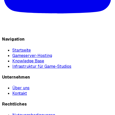
Navigation
Startseite
Gameserver-Hosting
Knowledge Base
Infrastruktur für Game-Studios
Unternehmen
Über uns
Kontakt
Rechtliches