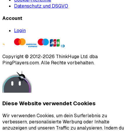
Datenschutz und DSGVO
Account
Login
Copyright ©
2012
-
2026
ThinkHuge Ltd.
dba
PingPlayers.com
.
Alle Rechte vorbehalten.
Diese Website verwendet Cookies
Wir verwenden Cookies, um dein Surferlebnis zu
verbessern, personalisierte Werbung oder Inhalte
anzuzeigen und unseren Traffic zu analysieren. Indem du