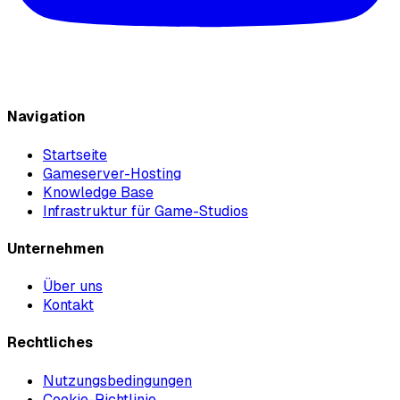
Navigation
Startseite
Gameserver-Hosting
Knowledge Base
Infrastruktur für Game-Studios
Unternehmen
Über uns
Kontakt
Rechtliches
Nutzungsbedingungen
Cookie-Richtlinie