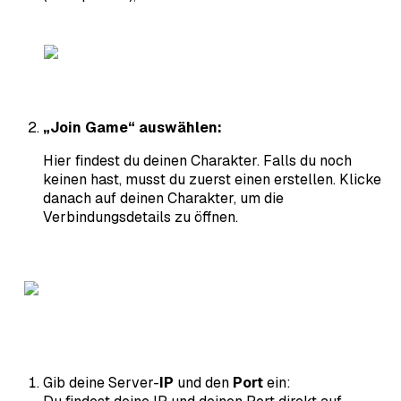
„Join Game“ auswählen:
Hier findest du deinen Charakter. Falls du noch
keinen hast, musst du zuerst einen erstellen. Klicke
danach auf deinen Charakter, um die
Verbindungsdetails zu öffnen.
Gib deine Server-
IP
und den
Port
ein: