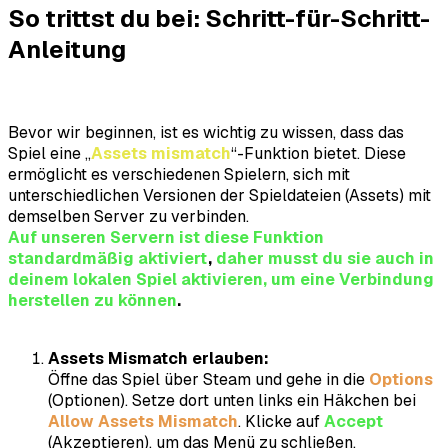
So trittst du bei: Schritt-für-Schritt-
Anleitung
Bevor wir beginnen, ist es wichtig zu wissen, dass das
Spiel eine „
Assets mismatch
“-Funktion bietet. Diese
ermöglicht es verschiedenen Spielern, sich mit
unterschiedlichen Versionen der Spieldateien (Assets) mit
demselben Server zu verbinden.
Auf unseren Servern ist diese Funktion
standardmäßig aktiviert
,
daher musst du sie auch in
deinem lokalen Spiel aktivieren, um eine Verbindung
herstellen zu können
.
Assets Mismatch erlauben:
Öffne das Spiel über Steam und gehe in die
Options
(Optionen). Setze dort unten links ein Häkchen bei
Allow Assets Mismatch
. Klicke auf
Accept
(Akzeptieren), um das Menü zu schließen.