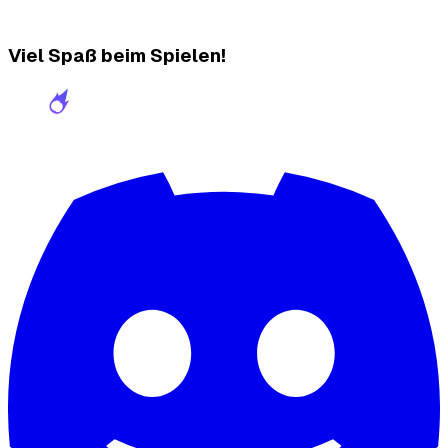
Viel Spaß beim Spielen!