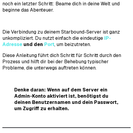
noch ein letzter Schritt: Beame dich in deine Welt und
beginne das Abenteuer.
Die Verbindung zu deinem Starbound-Server ist ganz
unkompliziert. Du nutzt einfach die eindeutige
IP-
Adresse
und den
Port
, um beizutreten.
Diese Anleitung führt dich Schritt für Schritt durch den
Prozess und hilft dir bei der Behebung typischer
Probleme, die unterwegs auftreten können.
Denke daran: Wenn auf dem Server ein
Admin-Konto aktiviert ist, benötigst du
deinen Benutzernamen und dein Passwort,
um Zugriff zu erhalten.