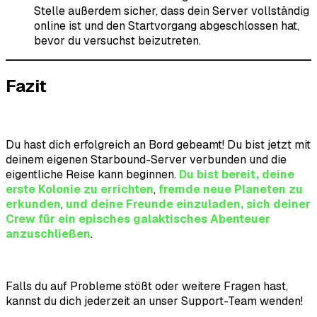
Stelle außerdem sicher, dass dein Server vollständig
online ist und den Startvorgang abgeschlossen hat,
bevor du versuchst beizutreten.
Fazit
Du hast dich erfolgreich an Bord gebeamt! Du bist jetzt mit
deinem eigenen Starbound-Server verbunden und die
eigentliche Reise kann beginnen.
Du bist bereit, deine
erste Kolonie zu errichten
,
fremde neue Planeten zu
erkunden
,
und deine Freunde einzuladen, sich deiner
Crew für ein episches galaktisches Abenteuer
anzuschließen
.
Falls du auf Probleme stößt oder weitere Fragen hast,
kannst du dich jederzeit an unser Support-Team wenden!