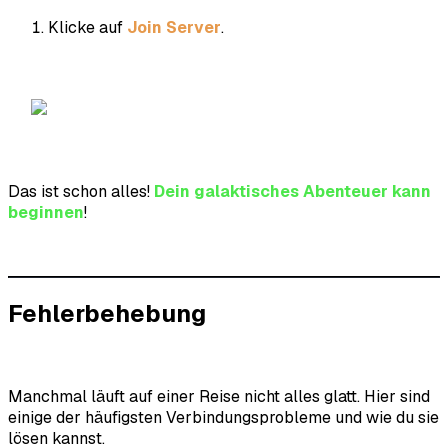
Klicke auf
Join Server
.
Das ist schon alles!
Dein galaktisches Abenteuer kann
beginnen
!
Fehlerbehebung
Manchmal läuft auf einer Reise nicht alles glatt. Hier sind
einige der häufigsten Verbindungsprobleme und wie du sie
lösen kannst.