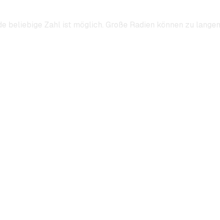
de beliebige Zahl ist möglich. Große Radien können zu lange