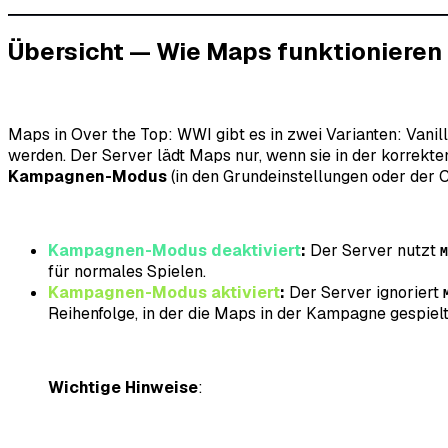
Übersicht — Wie Maps funktionieren 
Maps in Over the Top: WWI gibt es in zwei Varianten: Vani
werden. Der Server lädt Maps nur, wenn sie in der korrekte
Kampagnen-Modus
(in den Grundeinstellungen oder der Co
Kampagnen-Modus deaktiviert
:
Der Server nutzt
M
für normales Spielen.
Kampagnen-Modus aktiviert
:
Der Server ignoriert
Reihenfolge, in der die Maps in der Kampagne gespiel
Wichtige Hinweise
: