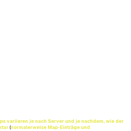
 variieren je nach Server und je nachdem, wie der
ktur
(
normalerweise Map-Einträge und