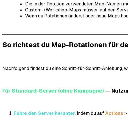
Die in der Rotation verwendeten Map-Namen mü
Custom-/Workshop-Maps müssen auf den Server ko
Wenn du Rotationen änderst oder neue Maps hoch
So richtest du Map-Rotationen für 
Nachfolgend findest du eine Schritt-für-Schritt-Anleitung, 
Für Standard-Server (ohne Kampagne)
— Nutzu
Fahre den Server herunter
, indem du auf
Actions
>