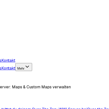
s
Kontakt
s
Kontakt
Mehr
Server: Maps & Custom Maps verwalten