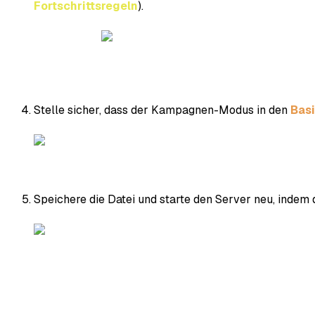
Fortschrittsregeln
).
Stelle sicher, dass der Kampagnen-Modus in den
Basi
Speichere die Datei und starte den Server neu, indem