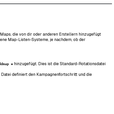
Maps, die von dir oder anderen Erstellern hinzugefügt
iedene Map-Listen-Systeme, je nachdem, ob der
hinzugefügt. Dies ist die Standard-Rotationsdatei
ddmap =
e Datei definiert den Kampagnenfortschritt und die