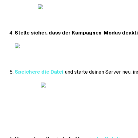
Stelle sicher, dass der Kampagnen-Modus deaktiv
Speichere die Datei
und starte deinen Server neu, i