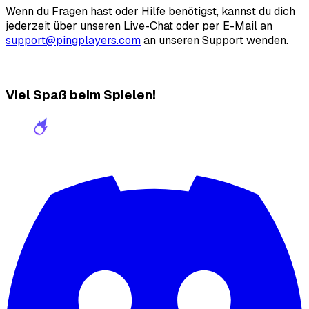
Wenn du Fragen hast oder Hilfe benötigst, kannst du dich
jederzeit über unseren Live-Chat oder per E-Mail an
support@pingplayers.com
an unseren Support wenden.
Viel Spaß beim Spielen!