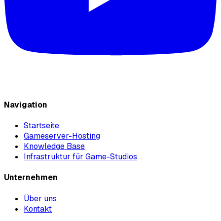
Navigation
Startseite
Gameserver-Hosting
Knowledge Base
Infrastruktur für Game-Studios
Unternehmen
Über uns
Kontakt