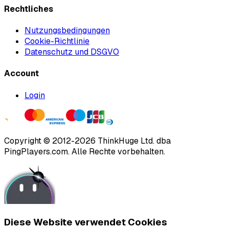
Rechtliches
Nutzungsbedingungen
Cookie-Richtlinie
Datenschutz und DSGVO
Account
Login
Copyright ©
2012
-
2026
ThinkHuge Ltd.
dba
PingPlayers.com
.
Alle Rechte vorbehalten.
Diese Website verwendet Cookies