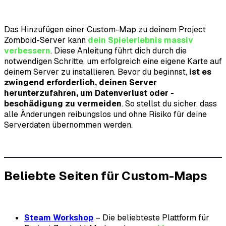
Das Hinzufügen einer Custom-Map zu deinem Project
Zomboid-Server kann
dein Spielerlebnis massiv
verbessern
. Diese Anleitung führt dich durch die
notwendigen Schritte, um erfolgreich eine eigene Karte auf
deinem Server zu installieren. Bevor du beginnst,
ist es
zwingend erforderlich, deinen Server
herunterzufahren, um Datenverlust oder -
beschädigung zu vermeiden
. So stellst du sicher, dass
alle Änderungen reibungslos und ohne Risiko für deine
Serverdaten übernommen werden.
Beliebte Seiten für Custom-Maps
Steam Workshop
– Die beliebteste Plattform für