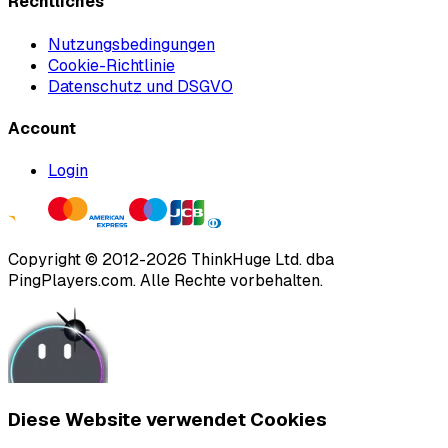
Rechtliches
Nutzungsbedingungen
Cookie-Richtlinie
Datenschutz und DSGVO
Account
Login
Copyright ©
2012
-
2026
ThinkHuge Ltd.
dba
PingPlayers.com
.
Alle Rechte vorbehalten.
Diese Website verwendet Cookies