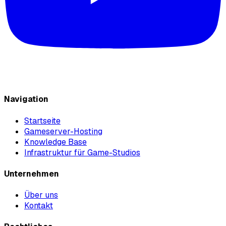
Navigation
Startseite
Gameserver-Hosting
Knowledge Base
Infrastruktur für Game-Studios
Unternehmen
Über uns
Kontakt