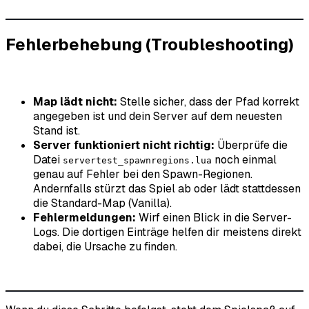
Fehlerbehebung (Troubleshooting)
Map lädt nicht:
Stelle sicher, dass der Pfad korrekt
angegeben ist und dein Server auf dem neuesten
Stand ist.
Server funktioniert nicht richtig:
Überprüfe die
Datei
noch einmal
servertest_spawnregions.lua
genau auf Fehler bei den Spawn-Regionen.
Andernfalls stürzt das Spiel ab oder lädt stattdessen
die Standard-Map (Vanilla).
Fehlermeldungen:
Wirf einen Blick in die Server-
Logs. Die dortigen Einträge helfen dir meistens direkt
dabei, die Ursache zu finden.