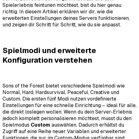
Spielerlebnis feintunen möchtest, bist du hier genau
richtig. In diesem Artikel erklären wir dir, wie die
erweiterten Einstellungen deines Servers funktionieren,
und zeigen dir Schritt für Schritt, wie du sie anpasst.
Spielmodi und erweiterte
Konfiguration verstehen
Sons of the Forest bietet verschiedene Spielmodi wie
Normal, Hard, Hardsurvival, Peaceful, Creative und
Custom. Die ersten fünf Modi nutzen vordefinierte
Einstellungen für eine schnelle Einrichtung – ideal für alle,
die direkt loslegen wollen. Wenn du dein Server-Erlebnis
jedoch komplett personalisieren möchtest, musst du den
Spielmodus
Custom
auswählen. Dadurch erhältst du
Zugriff auf eine Reihe neuer Variablen und erweiterter
Funktionen, die nur im Custom-Modus verfügbar sind.