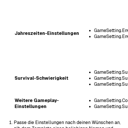
GameSetting.En
Jahreszeiten-Einstellungen
GameSetting.En
GameSetting.Su
Survival-Schwierigkeit
GameSetting.Sur
GameSetting.Su
Weitere Gameplay-
GameSetting.Co
Einstellungen
GameSetting.Su
Passe die Einstellungen nach deinen Wünschen an,