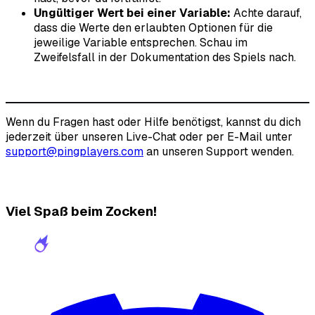
Ungültiger Wert bei einer Variable:
Achte darauf,
dass die Werte den erlaubten Optionen für die
jeweilige Variable entsprechen. Schau im
Zweifelsfall in der Dokumentation des Spiels nach.
Wenn du Fragen hast oder Hilfe benötigst, kannst du dich
jederzeit über unseren Live-Chat oder per E-Mail unter
support@pingplayers.com
an unseren Support wenden.
Viel Spaß beim Zocken!