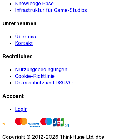
Knowledge Base
Infrastruktur für Game-Studios
Unternehmen
Über uns
Kontakt
Rechtliches
Nutzungsbedingungen
Cookie-Richtlinie
Datenschutz und DSGVO
Account
Login
Copyright ©
2012
-
2026
ThinkHuge Ltd.
dba