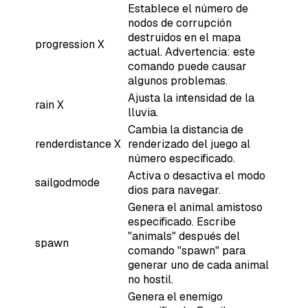
Establece el número de
nodos de corrupción
destruidos en el mapa
progression X
actual. Advertencia: este
comando puede causar
algunos problemas.
Ajusta la intensidad de la
rain X
lluvia.
Cambia la distancia de
renderdistance X
renderizado del juego al
número especificado.
Activa o desactiva el modo
sailgodmode
dios para navegar.
Genera el animal amistoso
especificado. Escribe
"animals" después del
spawn
comando "spawn" para
generar uno de cada animal
no hostil.
Genera el enemigo