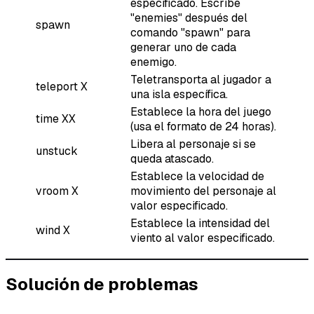
especificado. Escribe
"enemies" después del
spawn
comando "spawn" para
generar uno de cada
enemigo.
Teletransporta al jugador a
teleport X
una isla específica.
Establece la hora del juego
time XX
(usa el formato de 24 horas).
Libera al personaje si se
unstuck
queda atascado.
Establece la velocidad de
vroom X
movimiento del personaje al
valor especificado.
Establece la intensidad del
wind X
viento al valor especificado.
Solución de problemas