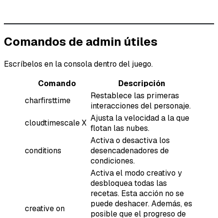
Comandos de admin útiles
Escríbelos en la consola dentro del juego.
Comando
Descripción
Restablece las primeras
charfirsttime
interacciones del personaje.
Ajusta la velocidad a la que
cloudtimescale X
flotan las nubes.
Activa o desactiva los
conditions
desencadenadores de
condiciones.
Activa el modo creativo y
desbloquea todas las
recetas. Esta acción no se
puede deshacer. Además, es
creative on
posible que el progreso de