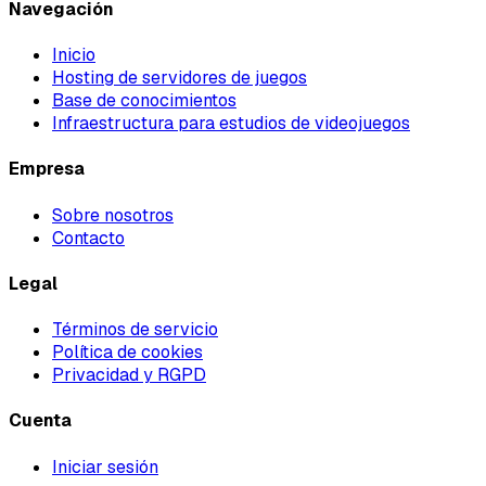
Navegación
Inicio
Hosting de servidores de juegos
Base de conocimientos
Infraestructura para estudios de videojuegos
Empresa
Sobre nosotros
Contacto
Legal
Términos de servicio
Política de cookies
Privacidad y RGPD
Cuenta
Iniciar sesión