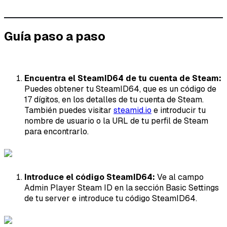
Guía paso a paso
Encuentra el SteamID64 de tu cuenta de Steam:
Puedes obtener tu SteamID64, que es un código de
17 dígitos, en los detalles de tu cuenta de Steam.
También puedes visitar
steamid.io
e introducir tu
nombre de usuario o la URL de tu perfil de Steam
para encontrarlo.
Introduce el código SteamID64:
Ve al campo
Admin Player Steam ID en la sección Basic Settings
de tu server e introduce tu código SteamID64.