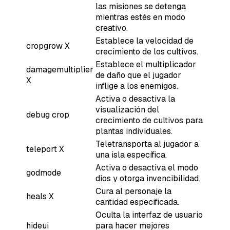
las misiones se detenga
mientras estés en modo
creativo.
Establece la velocidad de
cropgrow X
crecimiento de los cultivos.
Establece el multiplicador
damagemultiplier
de daño que el jugador
X
inflige a los enemigos.
Activa o desactiva la
visualización del
debug crop
crecimiento de cultivos para
plantas individuales.
Teletransporta al jugador a
teleport X
una isla específica.
Activa o desactiva el modo
godmode
dios y otorga invencibilidad.
Cura al personaje la
heals X
cantidad especificada.
Oculta la interfaz de usuario
hideui
para hacer mejores