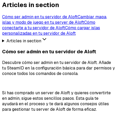
Articles in section
Cómo ser admin en tu servidor de Aloft
Cambiar mapa,
islas y modo de juego en tu server de Aloft
Cómo
conectarte a tu servidor de Aloft
Cómo cargar islas
personalizadas en tu servidor de Aloft
Articles in section
Cómo ser admin en tu servidor de Aloft
Descubre cómo ser admin en tu servidor de Aloft. Añade
tu SteamID en la configuración básica para dar permisos y
conoce todos los comandos de consola.
Si has comprado un server de Aloft y quieres convertirte
en admin, sigue estos sencillos pasos. Esta guía te
ayudará en el proceso y te dará algunos consejos útiles
para gestionar tu server de Aloft de forma eficaz.