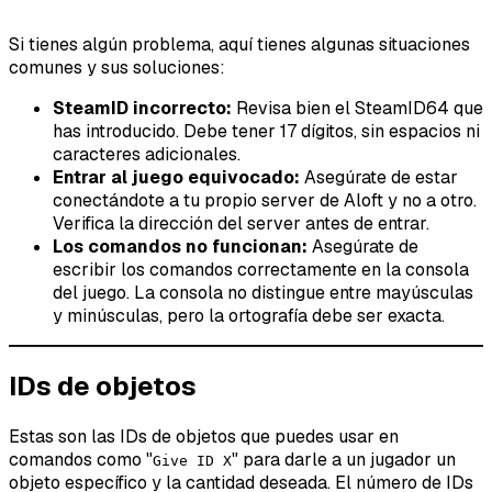
Si tienes algún problema, aquí tienes algunas situaciones
comunes y sus soluciones:
SteamID incorrecto:
Revisa bien el SteamID64 que
has introducido. Debe tener 17 dígitos, sin espacios ni
caracteres adicionales.
Entrar al juego equivocado:
Asegúrate de estar
conectándote a tu propio server de Aloft y no a otro.
Verifica la dirección del server antes de entrar.
Los comandos no funcionan:
Asegúrate de
escribir los comandos correctamente en la consola
del juego. La consola no distingue entre mayúsculas
y minúsculas, pero la ortografía debe ser exacta.
IDs de objetos
Estas son las IDs de objetos que puedes usar en
comandos como "
" para darle a un jugador un
Give ID X
objeto específico y la cantidad deseada. El número de IDs