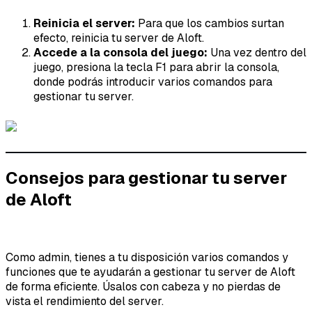
Reinicia el server:
Para que los cambios surtan
efecto, reinicia tu server de Aloft.
Accede a la consola del juego:
Una vez dentro del
juego, presiona la tecla F1 para abrir la consola,
donde podrás introducir varios comandos para
gestionar tu server.
Consejos para gestionar tu server
de Aloft
Como admin, tienes a tu disposición varios comandos y
funciones que te ayudarán a gestionar tu server de Aloft
de forma eficiente. Úsalos con cabeza y no pierdas de
vista el rendimiento del server.