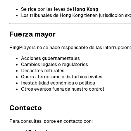
Se rige por las leyes de
Hong Kong
Los tribunales de Hong Kong tienen jurisdicción ex
Fuerza mayor
PingPlayers no se hace responsable de las interrupcion
Acciones gubernamentales
Cambios legales o regulatorios
Desastres naturales
Guerra, terrorismo o disturbios civiles
Inestabilidad económica o política
Otros eventos fuera de nuestro control
Contacto
Para consultas, ponte en contacto con: