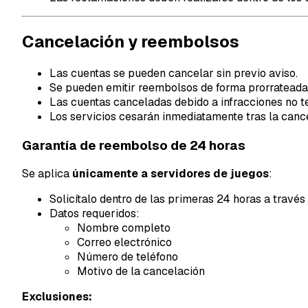
Cancelación y reembolsos
Las cuentas se pueden cancelar sin previo aviso.
Se pueden emitir reembolsos de forma prorrateada 
Las cuentas canceladas debido a infracciones no 
Los servicios cesarán inmediatamente tras la canc
Garantía de reembolso de 24 horas
Se aplica
únicamente a servidores de juegos
:
Solicítalo dentro de las primeras 24 horas a trav
Datos requeridos:
Nombre completo
Correo electrónico
Número de teléfono
Motivo de la cancelación
Exclusiones: