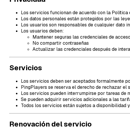
Los servicios funcionan de acuerdo con la Política 
Los datos personales están protegidos por las leye
Los usuarios son responsables de cualquier dato i
Los usuarios deben:
Mantener seguras las credenciales de acces
No compartir contraseñas
Actualizar las credenciales después de intera
Servicios
Los servicios deben ser aceptados formalmente po
PingPlayers se reserva el derecho de rechazar el se
Los servicios pueden interrumpirse por tareas de 
Se pueden adquirir servicios adicionales a las tarif
Todos los servicios están sujetos a disponibilidad y
Renovación del servicio