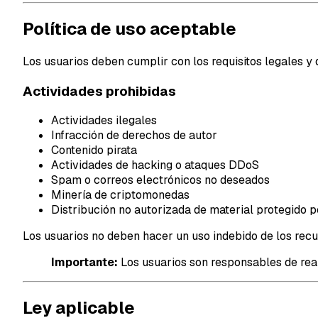
Política de uso aceptable
Los usuarios deben cumplir con los requisitos legales y d
Actividades prohibidas
Actividades ilegales
Infracción de derechos de autor
Contenido pirata
Actividades de hacking o ataques DDoS
Spam o correos electrónicos no deseados
Minería de criptomonedas
Distribución no autorizada de material protegido 
Los usuarios no deben hacer un uso indebido de los recu
Importante:
Los usuarios son responsables de real
Ley aplicable