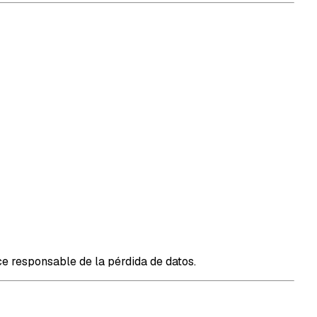
e responsable de la pérdida de datos.