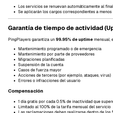
Los servicios se renuevan automáticamente al final
Se aplicarán los cargos correspondientes a menos 
Garantía de tiempo de actividad (U
PingPlayers garantiza un
99.95% de uptime
mensual, 
Mantenimiento programado o de emergencia
Mantenimiento por parte de proveedores
Migraciones planificadas
Suspensión de la cuenta
Casos de fuerza mayor
Acciones de terceros (por ejemplo, ataques, virus)
Errores o infracciones del usuario
Compensación
1 día gratis por cada 0.5% de inactividad que super
Limitado al 100% de la tarifa mensual del servicio
Las reclamaciones deben realizarse dentro de los 5