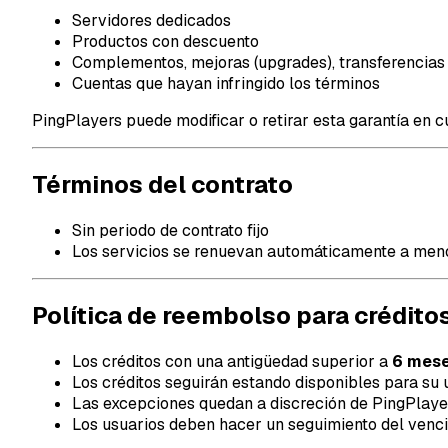
Servidores dedicados
Productos con descuento
Complementos, mejoras (upgrades), transferencias
Cuentas que hayan infringido los términos
PingPlayers puede modificar o retirar esta garantía en 
Términos del contrato
Sin periodo de contrato fijo
Los servicios se renuevan automáticamente a men
Política de reembolso para crédito
Los créditos con una antigüedad superior a
6 mes
Los créditos seguirán estando disponibles para su u
Las excepciones quedan a discreción de PingPlaye
Los usuarios deben hacer un seguimiento del venci