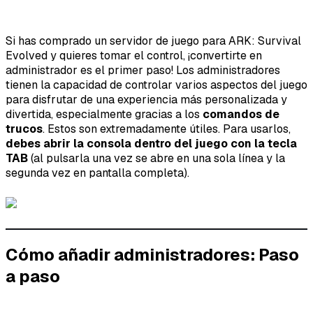
Si has comprado un servidor de juego para ARK: Survival
Evolved y quieres tomar el control, ¡convertirte en
administrador es el primer paso! Los administradores
tienen la capacidad de controlar varios aspectos del juego
para disfrutar de una experiencia más personalizada y
divertida, especialmente gracias a los
comandos de
trucos
. Estos son extremadamente útiles. Para usarlos,
debes abrir la consola dentro del juego con la tecla
TAB
(al pulsarla una vez se abre en una sola línea y la
segunda vez en pantalla completa).
Cómo añadir administradores: Paso
a paso