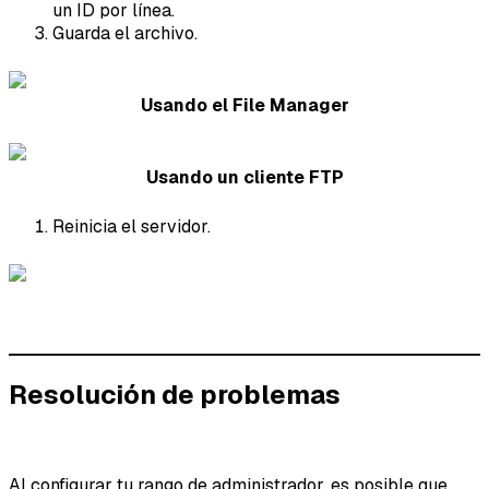
un ID por línea.
Guarda el archivo.
Usando el File Manager
Usando un cliente FTP
Reinicia el servidor.
Resolución de problemas
Al configurar tu rango de administrador, es posible que