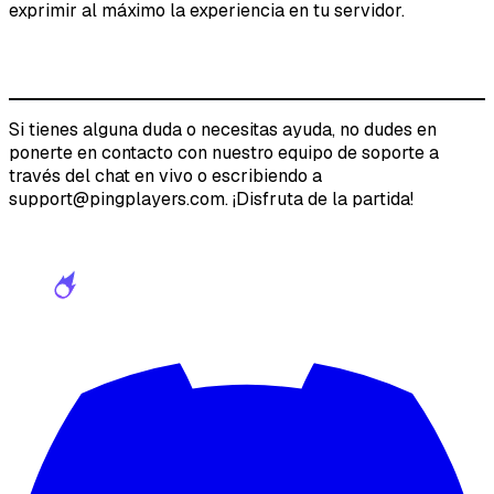
exprimir al máximo la experiencia en tu servidor.
Si tienes alguna duda o necesitas ayuda, no dudes en
ponerte en contacto con nuestro equipo de soporte a
través del chat en vivo o escribiendo a
support@pingplayers.com. ¡Disfruta de la partida!