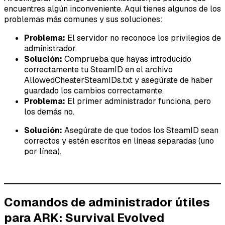
encuentres algún inconveniente. Aquí tienes algunos de los
problemas más comunes y sus soluciones:
Problema:
El servidor no reconoce los privilegios de
administrador.
Solución:
Comprueba que hayas introducido
correctamente tu SteamID en el archivo
AllowedCheaterSteamIDs.txt y asegúrate de haber
guardado los cambios correctamente.
Problema:
El primer administrador funciona, pero
los demás no.
Solución:
Asegúrate de que todos los SteamID sean
correctos y estén escritos en líneas separadas (uno
por línea).
Comandos de administrador útiles
para ARK: Survival Evolved