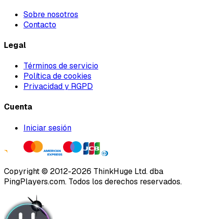
Sobre nosotros
Contacto
Legal
Términos de servicio
Política de cookies
Privacidad y RGPD
Cuenta
Iniciar sesión
Copyright ©
2012
-
2026
ThinkHuge Ltd.
dba
PingPlayers.com
.
Todos los derechos reservados.