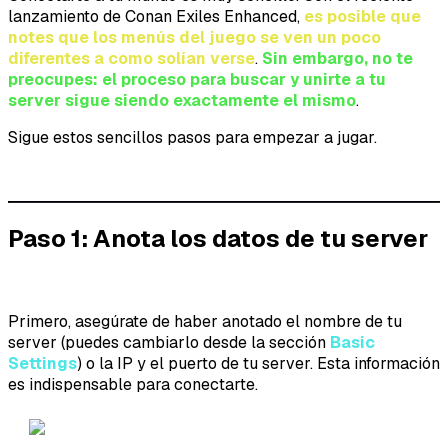
lanzamiento de Conan Exiles Enhanced,
es posible que
notes que los menús del juego se ven un poco
diferentes a como solían verse
.
Sin embargo, no te
preocupes: el proceso para buscar y unirte a tu
server sigue siendo exactamente el mismo
.
Sigue estos sencillos pasos para empezar a jugar.
Paso 1: Anota los datos de tu server
Primero, asegúrate de haber anotado el nombre de tu
server (puedes cambiarlo desde la sección
Basic
Settings
) o la IP y el puerto de tu server. Esta información
es indispensable para conectarte.