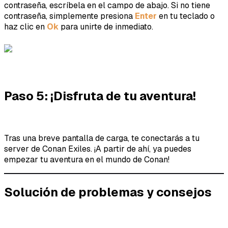
contraseña, escríbela en el campo de abajo. Si no tiene
contraseña, simplemente presiona
Enter
en tu teclado
o
haz clic en
Ok
para unirte de inmediato.
Paso 5: ¡Disfruta de tu aventura!
Tras una breve pantalla de carga, te conectarás a tu
server de Conan Exiles. ¡A partir de ahí, ya puedes
empezar tu aventura en el mundo de Conan!
Solución de problemas y consejos