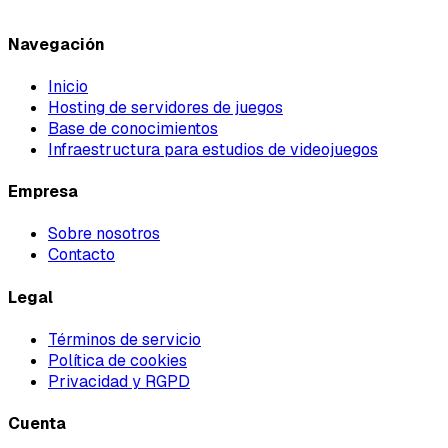
Navegación
Inicio
Hosting de servidores de juegos
Base de conocimientos
Infraestructura para estudios de videojuegos
Empresa
Sobre nosotros
Contacto
Legal
Términos de servicio
Política de cookies
Privacidad y RGPD
Cuenta