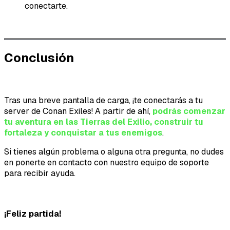
conectarte.
Conclusión
Tras una breve pantalla de carga, ¡te conectarás a tu
server de Conan Exiles! A partir de ahí,
podrás comenzar
tu aventura en las Tierras del Exilio, construir tu
fortaleza y conquistar a tus enemigos
.
Si tienes algún problema o alguna otra pregunta, no dudes
en ponerte en contacto con nuestro equipo de soporte
para recibir ayuda.
¡Feliz partida!