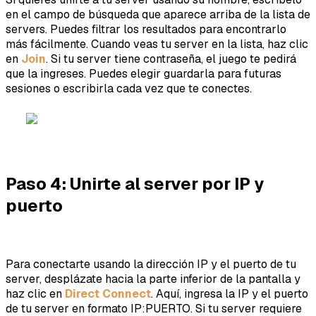
en el campo de búsqueda que aparece arriba de la lista de
servers. Puedes filtrar los resultados para encontrarlo
más fácilmente. Cuando veas tu server en la lista, haz clic
en
Join
. Si tu server tiene contraseña, el juego te pedirá
que la ingreses. Puedes elegir guardarla para futuras
sesiones o escribirla cada vez que te conectes.
Paso 4: Unirte al server por IP y
puerto
Para conectarte usando la dirección IP y el puerto de tu
server, desplázate hacia la parte inferior de la pantalla y
haz clic en
Direct Connect
. Aquí, ingresa la IP y el puerto
de tu server en formato IP:PUERTO. Si tu server requiere