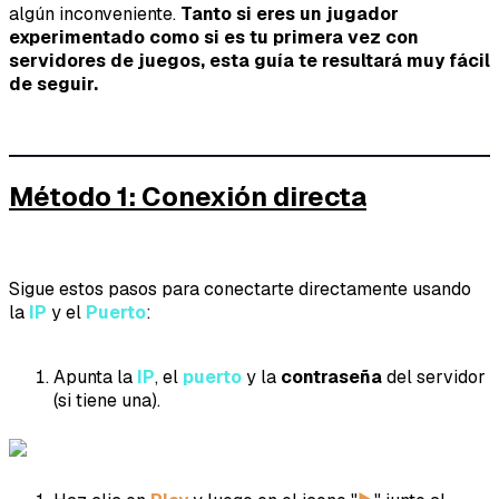
algún inconveniente.
Tanto si eres un jugador
experimentado como si es tu primera vez con
servidores de juegos, esta guía te resultará muy fácil
de seguir.
Método 1: Conexión directa
Sigue estos pasos para conectarte directamente usando
la
IP
y el
Puerto
:
Apunta la
IP
, el
puerto
y la
contraseña
del servidor
(si tiene una).