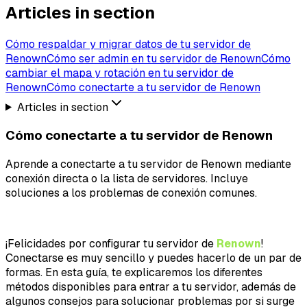
Articles in section
Cómo respaldar y migrar datos de tu servidor de
Renown
Cómo ser admin en tu servidor de Renown
Cómo
cambiar el mapa y rotación en tu servidor de
Renown
Cómo conectarte a tu servidor de Renown
Articles in section
Cómo conectarte a tu servidor de Renown
Aprende a conectarte a tu servidor de Renown mediante
conexión directa o la lista de servidores. Incluye
soluciones a los problemas de conexión comunes.
¡Felicidades por configurar tu servidor de
Renown
!
Conectarse es muy sencillo y puedes hacerlo de un par de
formas. En esta guía, te explicaremos los diferentes
métodos disponibles para entrar a tu servidor, además de
algunos consejos para solucionar problemas por si surge