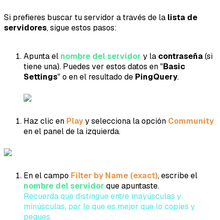
Si prefieres buscar tu servidor a través de la
lista de
servidores
, sigue estos pasos:
Apunta el
nombre del servidor
y la
contraseña
(si
tiene una). Puedes ver estos datos en "
Basic
Settings
" o en el resultado de
PingQuery
.
Haz clic en
Play
y selecciona la opción
Community
en el panel de la izquierda.
En el campo
Filter by Name (exact)
, escribe el
nombre del servidor
que apuntaste.
Recuerda que distingue entre mayúsculas y
minúsculas, por lo que es mejor que lo copies y
pegues.