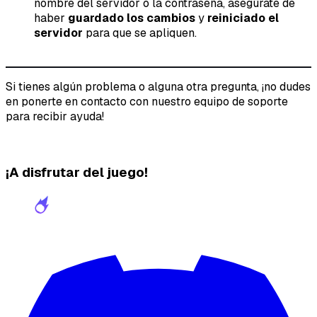
nombre del servidor o la contraseña, asegúrate de
haber
guardado los cambios
y
reiniciado el
servidor
para que se apliquen.
Si tienes algún problema o alguna otra pregunta, ¡no dudes
en ponerte en contacto con nuestro equipo de soporte
para recibir ayuda!
¡A disfrutar del juego!