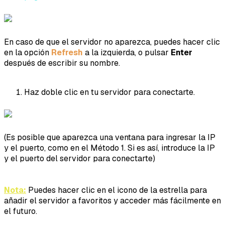
En caso de que el servidor no aparezca, puedes hacer clic
en la opción
Refresh
a la izquierda, o pulsar
Enter
después de escribir su nombre.
Haz doble clic en tu servidor para conectarte.
(Es posible que aparezca una ventana para ingresar la IP
y el puerto, como en el Método 1. Si es así, introduce la IP
y el puerto del servidor para conectarte)
Nota:
Puedes hacer clic en el icono de la estrella para
añadir el servidor a favoritos y acceder más fácilmente en
el futuro.