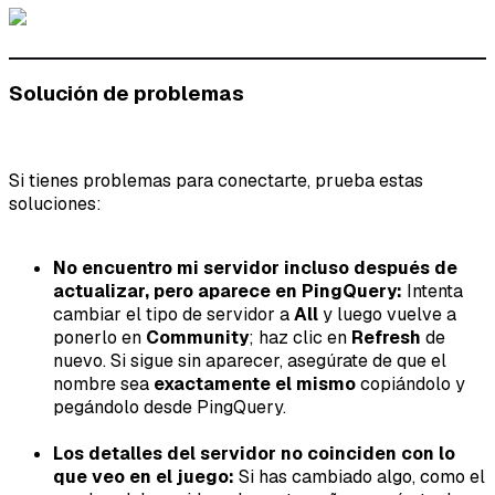
Solución de problemas
Si tienes problemas para conectarte, prueba estas
soluciones:
No encuentro mi servidor incluso después de
actualizar, pero aparece en PingQuery:
Intenta
cambiar el tipo de servidor a
All
y luego vuelve a
ponerlo en
Community
; haz clic en
Refresh
de
nuevo. Si sigue sin aparecer, asegúrate de que el
nombre sea
exactamente el mismo
copiándolo y
pegándolo desde PingQuery.
Los detalles del servidor no coinciden con lo
que veo en el juego:
Si has cambiado algo, como el