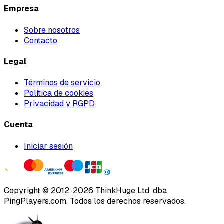
Empresa
Sobre nosotros
Contacto
Legal
Términos de servicio
Política de cookies
Privacidad y RGPD
Cuenta
Iniciar sesión
Copyright ©
2012
-
2026
ThinkHuge Ltd.
dba
PingPlayers.com
.
Todos los derechos reservados.