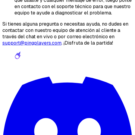
que usaste y cualquier mensaje de error, luego ponte
en contacto con el soporte técnico para que nuestro
equipo te ayude a diagnosticar el problema.
Si tienes alguna pregunta o necesitas ayuda, no dudes en
contactar con nuestro equipo de atención al cliente a
través del chat en vivo o por correo electrónico en
support@pingplayers.com
. ¡Disfruta de la partida!