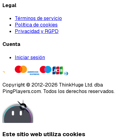
Legal
Términos de servicio
Política de cookies
Privacidad y RGPD
Cuenta
Iniciar sesión
Copyright ©
2012
-
2026
ThinkHuge Ltd.
dba
PingPlayers.com
.
Todos los derechos reservados.
Este sitio web utiliza cookies