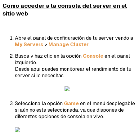
Cómo acceder a la consola del server en el
sitio web
Abre el panel de configuración de tu server yendo a
My Servers
>
Manage Cluster
.
Busca y haz clic en la opción
Console
en el panel
izquierdo.
Desde aquí puedes monitorear el rendimiento de tu
server si lo necesitas.
Selecciona la opción
Game
en el menú desplegable
si aún no está seleccionada, ya que dispones de
diferentes opciones de consola en vivo.