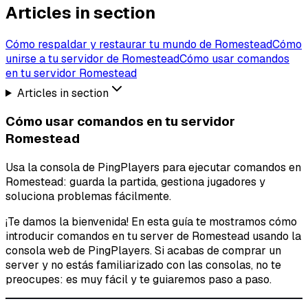
Articles in section
Cómo respaldar y restaurar tu mundo de Romestead
Cómo
unirse a tu servidor de Romestead
Cómo usar comandos
en tu servidor Romestead
Articles in section
Cómo usar comandos en tu servidor
Romestead
Usa la consola de PingPlayers para ejecutar comandos en
Romestead: guarda la partida, gestiona jugadores y
soluciona problemas fácilmente.
¡Te damos la bienvenida! En esta guía te mostramos cómo
introducir comandos en tu server de Romestead usando la
consola web de PingPlayers. Si acabas de comprar un
server y no estás familiarizado con las consolas, no te
preocupes: es muy fácil y te guiaremos paso a paso.