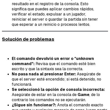
resultado en el registro de la consola. Esto
significa que puedes aplicar cambios rápidos,
verificar el estado, expulsar a un jugador,
reiniciar el server o guardar la partida sin tener
que esperar a un reinicio o procesos lentos.
Solución de problemas
El comando devolvió un error o "unknown
command":
Revisa que el comando esté bien
escrito y que la sintaxis sea la correcta.
No pasa nada al presionar Enter:
Asegúrate de
que el server esté encendido; si está detenido, no
funcionará.
Se seleccionó la opción de consola incorrecta:
Asegúrate de estar en la consola de
Game
, de lo
contrario los comandos no se ejecutarán.
¿Sigue sin funcionar?:
Anota el comando exacto