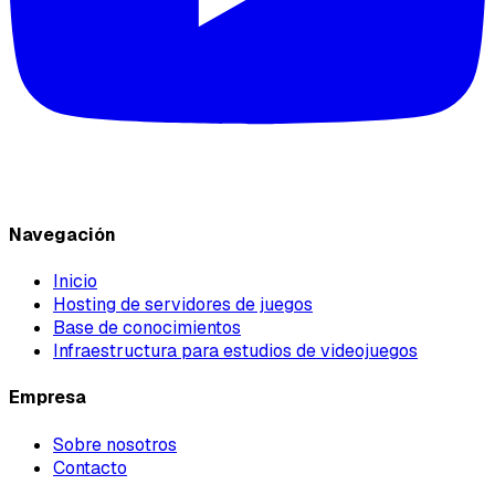
Navegación
Inicio
Hosting de servidores de juegos
Base de conocimientos
Infraestructura para estudios de videojuegos
Empresa
Sobre nosotros
Contacto