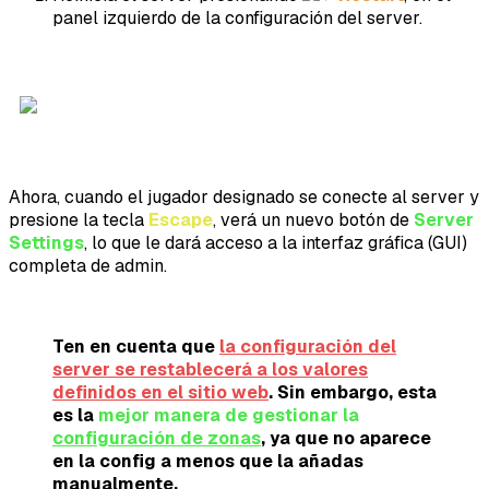
panel izquierdo de la configuración del server.
Ahora, cuando el jugador designado se conecte al server y
presione la tecla
Escape
, verá un nuevo botón de
Server
Settings
, lo que le dará acceso a la interfaz gráfica (GUI)
completa de admin.
Ten en cuenta que
la configuración del
server se restablecerá a los valores
definidos en el sitio web
. Sin embargo, esta
es la
mejor manera de gestionar la
configuración de zonas
, ya que no aparece
en la config a menos que la añadas
manualmente.