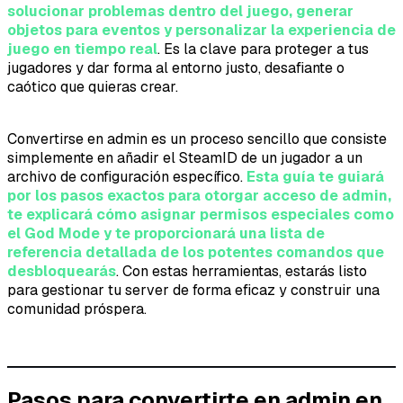
solucionar problemas dentro del juego, generar
objetos para eventos y personalizar la experiencia de
juego en tiempo real
. Es la clave para proteger a tus
jugadores y dar forma al entorno justo, desafiante o
caótico que quieras crear.
Convertirse en admin es un proceso sencillo que consiste
simplemente en añadir el SteamID de un jugador a un
archivo de configuración específico.
Esta guía te guiará
por los pasos exactos para otorgar acceso de admin,
te explicará cómo asignar permisos especiales como
el God Mode y te proporcionará una lista de
referencia detallada de los potentes comandos que
desbloquearás
. Con estas herramientas, estarás listo
para gestionar tu server de forma eficaz y construir una
comunidad próspera.
Pasos para convertirte en admin en