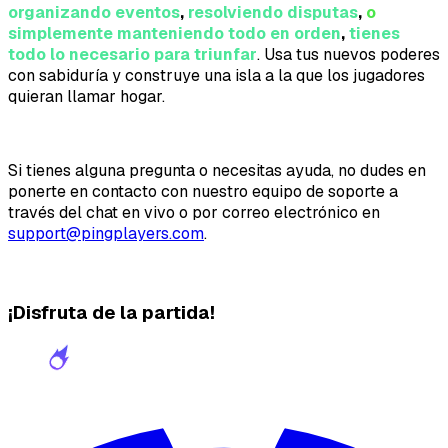
organizando eventos
,
resolviendo disputas
,
o
simplemente manteniendo todo en orden
,
tienes
todo lo necesario para triunfar
. Usa tus nuevos poderes
con sabiduría y construye una isla a la que los jugadores
quieran llamar hogar.
Si tienes alguna pregunta o necesitas ayuda, no dudes en
ponerte en contacto con nuestro equipo de soporte a
través del chat en vivo o por correo electrónico en
support@pingplayers.com
.
¡Disfruta de la partida!