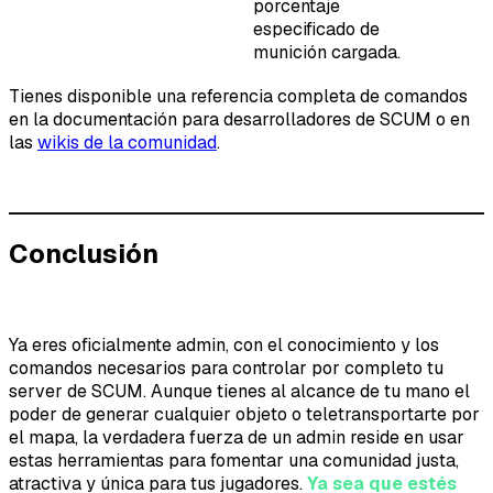
porcentaje
especificado de
munición cargada.
Tienes disponible una referencia completa de comandos
en la documentación para desarrolladores de SCUM o en
las
wikis de la comunidad
.
Conclusión
Ya eres oficialmente admin, con el conocimiento y los
comandos necesarios para controlar por completo tu
server de SCUM. Aunque tienes al alcance de tu mano el
poder de generar cualquier objeto o teletransportarte por
el mapa, la verdadera fuerza de un admin reside en usar
estas herramientas para fomentar una comunidad justa,
atractiva y única para tus jugadores.
Ya sea que estés