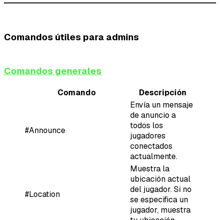
Comandos útiles para admins
Comandos generales
Comando
Descripción
Envía un mensaje
de anuncio a
todos los
#Announce
jugadores
conectados
actualmente.
Muestra la
ubicación actual
del jugador. Si no
#Location
se especifica un
jugador, muestra