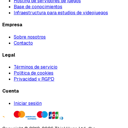
Hosting de servidores de juegos
Base de conocimientos
Infraestructura para estudios de videojuegos
Empresa
Sobre nosotros
Contacto
Legal
Términos de servicio
Política de cookies
Privacidad y RGPD
Cuenta
Iniciar sesión