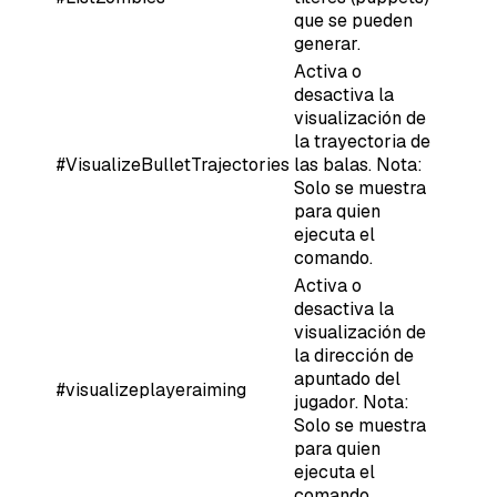
que se pueden
generar.
Activa o
desactiva la
visualización de
la trayectoria de
#VisualizeBulletTrajectories
las balas. Nota:
Solo se muestra
para quien
ejecuta el
comando.
Activa o
desactiva la
visualización de
la dirección de
apuntado del
#visualizeplayeraiming
jugador. Nota:
Solo se muestra
para quien
ejecuta el
comando.