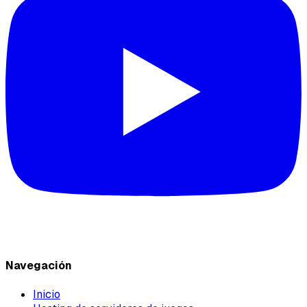
Navegación
Inicio