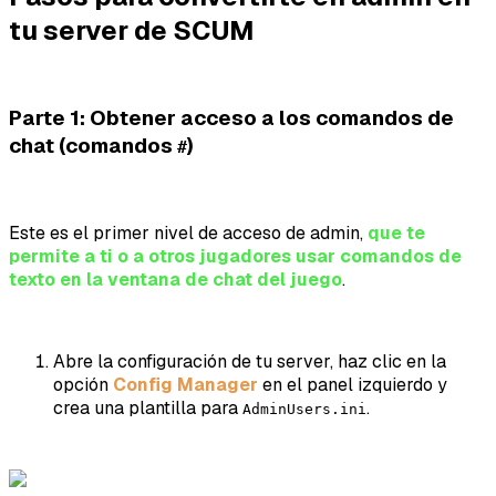
tu server de SCUM
Parte 1: Obtener acceso a los comandos de
chat (comandos
)
#
Este es el primer nivel de acceso de admin,
que te
permite a ti o a otros jugadores usar comandos de
texto en la ventana de chat del juego
.
Abre la configuración de tu server, haz clic en la
opción
Config Manager
en el panel izquierdo y
crea una plantilla para
.
AdminUsers.ini