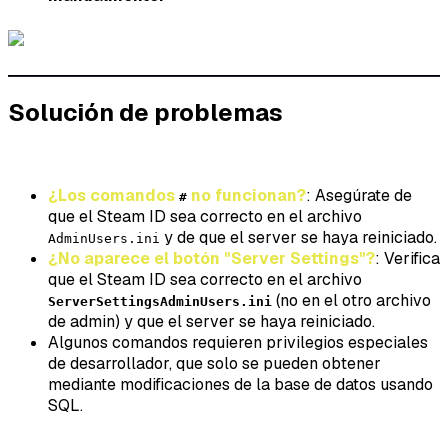
Solución de problemas
¿Los comandos
no funcionan?
: Asegúrate de
#
que el Steam ID sea correcto en el archivo
y de que el server se haya reiniciado.
AdminUsers.ini
¿No aparece el botón "Server Settings"?
: Verifica
que el Steam ID sea correcto en el archivo
(no en el otro archivo
ServerSettingsAdminUsers.ini
de admin) y que el server se haya reiniciado.
Algunos comandos requieren privilegios especiales
de desarrollador, que solo se pueden obtener
mediante modificaciones de la base de datos usando
SQL.