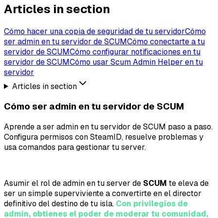
Articles in section
Cómo hacer una copia de seguridad de tu servidor
Cómo
ser admin en tu servidor de SCUM
Cómo conectarte a tu
servidor de SCUM
Cómo configurar notificaciones en tu
servidor de SCUM
Cómo usar Scum Admin Helper en tu
servidor
Articles in section
Cómo ser admin en tu servidor de SCUM
Aprende a ser admin en tu servidor de SCUM paso a paso.
Configura permisos con SteamID, resuelve problemas y
usa comandos para gestionar tu server.
Asumir el rol de admin en tu server de
SCUM
te eleva de
ser un simple superviviente a convertirte en el director
definitivo del destino de tu isla.
Con privilegios de
admin, obtienes el poder de moderar tu comunidad,