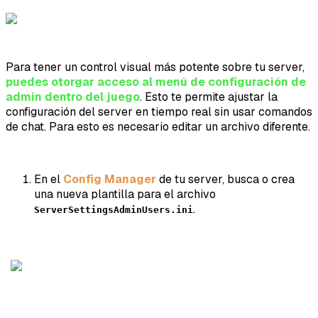
Para tener un control visual más potente sobre tu server,
puedes otorgar acceso al menú de configuración de
admin dentro del juego
. Esto te permite ajustar la
configuración del server en tiempo real sin usar comandos
de chat. Para esto es necesario editar un archivo diferente.
En el
Config Manager
de tu server, busca o crea
una nueva plantilla para el archivo
.
ServerSettingsAdminUsers.ini