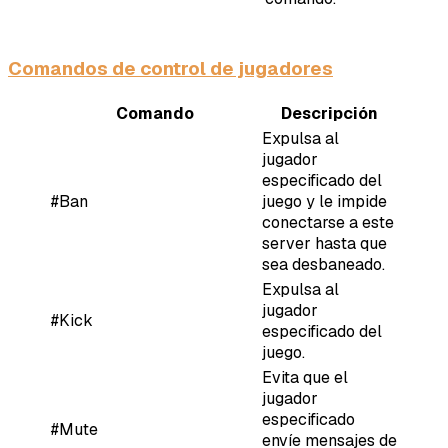
Comandos de control de jugadores
Comando
Descripción
Expulsa al
jugador
especificado del
#Ban
juego y le impide
conectarse a este
server hasta que
sea desbaneado.
Expulsa al
jugador
#Kick
especificado del
juego.
Evita que el
jugador
especificado
#Mute
envíe mensajes de