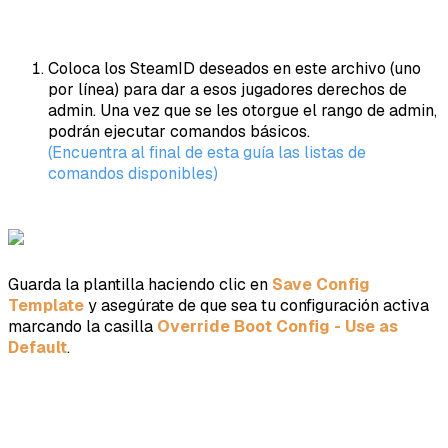
Coloca los SteamID deseados en este archivo
(uno
por línea)
para dar a esos jugadores derechos de
admin. Una vez que se les otorgue el rango de admin,
podrán ejecutar comandos básicos.
(Encuentra al final de esta guía las listas de
comandos disponibles)
Guarda la plantilla haciendo clic en
Save Config
Template
y asegúrate de que sea tu configuración activa
marcando la casilla
Override Boot Config - Use as
Default
.