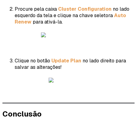
Procure pela caixa
Cluster Configuration
no lado
esquerdo da tela e clique na chave seletora
Auto
Renew
para ativá-la.
Clique no botão
Update Plan
no lado direito para
salvar as alterações!
Conclusão