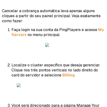
Cancelar a cobrança automática leva apenas alguns
cliques a partir do seu painel principal. Veja exatamente
como fazer:
Faça login na sua conta da PingPlayers e acesse
My
Servers
no menu principal.
Localize o cluster específico que deseja gerenciar.
Clique nos três pontos verticais no lado direito do
card do servidor e selecione
Billing
.
Você será direcionado para a página Manage Your