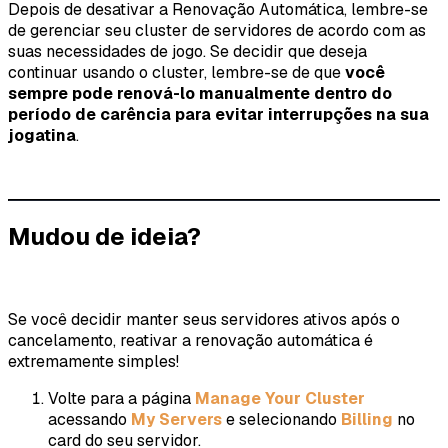
Depois de desativar a Renovação Automática, lembre-se
de gerenciar seu cluster de servidores de acordo com as
suas necessidades de jogo. Se decidir que deseja
continuar usando o cluster, lembre-se de que
você
sempre pode renová-lo manualmente dentro do
período de carência para evitar interrupções na sua
jogatina
.
Mudou de ideia?
Se você decidir manter seus servidores ativos após o
cancelamento, reativar a renovação automática é
extremamente simples!
Volte para a página
Manage Your Cluster
acessando
My Servers
e selecionando
Billing
no
card do seu servidor.