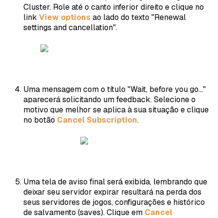
Cluster. Role até o canto inferior direito e clique no
link
View options
ao lado do texto "Renewal
settings and cancellation".
Uma mensagem com o título "Wait, before you go..."
aparecerá solicitando um feedback. Selecione o
motivo que melhor se aplica à sua situação e clique
no botão
Cancel Subscription
.
Uma tela de aviso final será exibida, lembrando que
deixar seu servidor expirar resultará na perda dos
seus servidores de jogos, configurações e histórico
de salvamento (saves). Clique em
Cancel