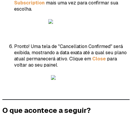
Subscription
mais uma vez para confirmar sua
escolha.
Pronto! Uma tela de "Cancellation Confirmed" será
exibida, mostrando a data exata até a qual seu plano
atual permanecerá ativo. Clique em
Close
para
voltar ao seu painel.
O que acontece a seguir?