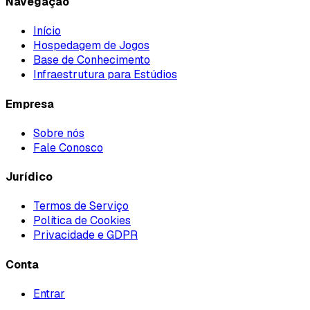
Navegação
Início
Hospedagem de Jogos
Base de Conhecimento
Infraestrutura para Estúdios
Empresa
Sobre nós
Fale Conosco
Jurídico
Termos de Serviço
Política de Cookies
Privacidade e GDPR
Conta
Entrar