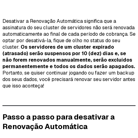
Desativar a Renovação Automática significa que a
assinatura do seu cluster de servidores não será renovada
automaticamente ao final de cada período de cobrança. Se
optar por desativá-la, fique de olho no status do seu
cluster.
Os servidores de um cluster expirado
(atrasado) serão suspensos por 10 (dez) dias e, se
não forem renovados manualmente, serão excluídos
permanentemente e todos os dados serão apagados.
Portanto, se quiser continuar jogando ou fazer um backup
dos seus dados, você precisará renovar seu servidor antes
que isso aconteça!
Passo a passo para desativar a
Renovação Automática