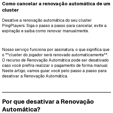
Como cancelar a renovação automática de um
cluster
Desative a renovação automática do seu cluster
PingPlayers. Siga o passo a passo para cancelar, evite a
expiração e saiba como renovar manualmente.
Nosso serviço funciona por assinatura, o que significa que
o **cluster do jogador será renovado automaticamente**.
O recurso de Renovação Automática pode ser desativado
caso você prefira realizar o pagamento de forma manual.
Neste artigo, vamos guiar você pelo passo a passo para
desativar a Renovação Automática.
Por que desativar a Renovação
Automática?