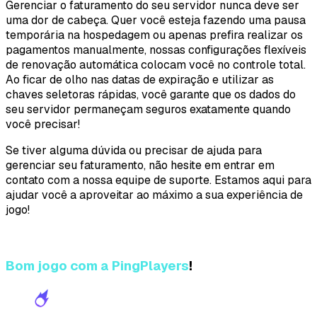
Gerenciar o faturamento do seu servidor nunca deve ser
uma dor de cabeça. Quer você esteja fazendo uma pausa
temporária na hospedagem ou apenas prefira realizar os
pagamentos manualmente, nossas configurações flexíveis
de renovação automática colocam você no controle total.
Ao ficar de olho nas datas de expiração e utilizar as
chaves seletoras rápidas, você garante que os dados do
seu servidor permaneçam seguros exatamente quando
você precisar!
Se tiver alguma dúvida ou precisar de ajuda para
gerenciar seu faturamento, não hesite em entrar em
contato com a nossa equipe de suporte. Estamos aqui para
ajudar você a aproveitar ao máximo a sua experiência de
jogo!
Bom jogo com a PingPlayers
!