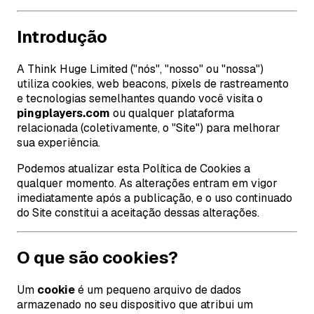
Introdução
A Think Huge Limited ("nós", "nosso" ou "nossa")
utiliza cookies, web beacons, pixels de rastreamento
e tecnologias semelhantes quando você visita o
pingplayers.com
ou qualquer plataforma
relacionada (coletivamente, o "Site") para melhorar
sua experiência.
Podemos atualizar esta Política de Cookies a
qualquer momento. As alterações entram em vigor
imediatamente após a publicação, e o uso continuado
do Site constitui a aceitação dessas alterações.
O que são cookies?
Um
cookie
é um pequeno arquivo de dados
armazenado no seu dispositivo que atribui um