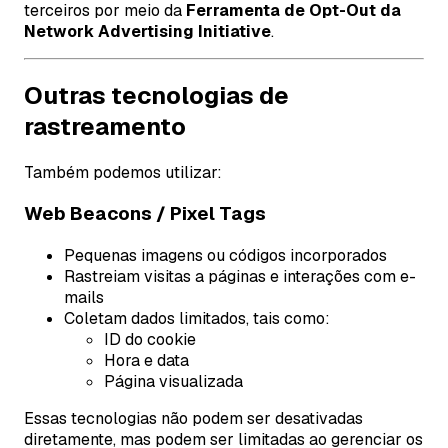
terceiros por meio da
Ferramenta de Opt-Out da
Network Advertising Initiative
.
Outras tecnologias de
rastreamento
Também podemos utilizar:
Web Beacons / Pixel Tags
Pequenas imagens ou códigos incorporados
Rastreiam visitas a páginas e interações com e-
mails
Coletam dados limitados, tais como:
ID do cookie
Hora e data
Página visualizada
Essas tecnologias não podem ser desativadas
diretamente, mas podem ser limitadas ao gerenciar os