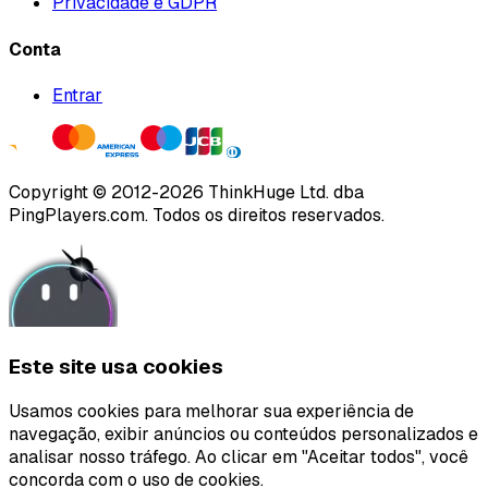
Privacidade e GDPR
Conta
Entrar
Copyright ©
2012
-
2026
ThinkHuge Ltd.
dba
PingPlayers.com
.
Todos os direitos reservados.
Este site usa cookies
Usamos cookies para melhorar sua experiência de
navegação, exibir anúncios ou conteúdos personalizados e
analisar nosso tráfego. Ao clicar em "Aceitar todos", você
concorda com o uso de cookies.