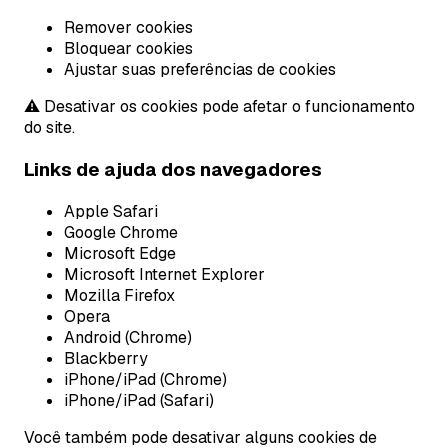
Remover cookies
Bloquear cookies
Ajustar suas preferências de cookies
⚠️ Desativar os cookies pode afetar o funcionamento
do site.
Links de ajuda dos navegadores
Apple Safari
Google Chrome
Microsoft Edge
Microsoft Internet Explorer
Mozilla Firefox
Opera
Android (Chrome)
Blackberry
iPhone/iPad (Chrome)
iPhone/iPad (Safari)
Você também pode desativar alguns cookies de