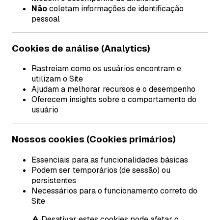
Não
coletam informações de identificação
pessoal
Cookies de análise (Analytics)
Rastreiam como os usuários encontram e
utilizam o Site
Ajudam a melhorar recursos e o desempenho
Oferecem insights sobre o comportamento do
usuário
Nossos cookies (Cookies primários)
Essenciais para as funcionalidades básicas
Podem ser temporários (de sessão) ou
persistentes
Necessários para o funcionamento correto do
Site
⚠️ Desativar estes cookies pode afetar o