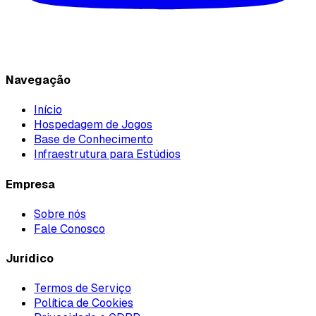
Navegação
Início
Hospedagem de Jogos
Base de Conhecimento
Infraestrutura para Estúdios
Empresa
Sobre nós
Fale Conosco
Jurídico
Termos de Serviço
Política de Cookies