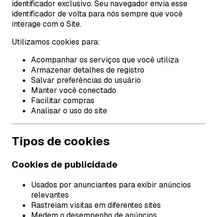
identificador exclusivo. Seu navegador envia esse
identificador de volta para nós sempre que você
interage com o Site.
Utilizamos cookies para:
Acompanhar os serviços que você utiliza
Armazenar detalhes de registro
Salvar preferências do usuário
Manter você conectado
Facilitar compras
Analisar o uso do site
Tipos de cookies
Cookies de publicidade
Usados por anunciantes para exibir anúncios
relevantes
Rastreiam visitas em diferentes sites
Medem o desempenho de anúncios