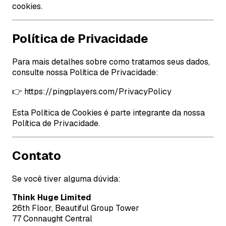
cookies.
Política de Privacidade
Para mais detalhes sobre como tratamos seus dados,
consulte nossa Política de Privacidade:
👉 https://pingplayers.com/PrivacyPolicy
Esta Política de Cookies é parte integrante da nossa
Política de Privacidade.
Contato
Se você tiver alguma dúvida:
Think Huge Limited
26th Floor, Beautiful Group Tower
77 Connaught Central