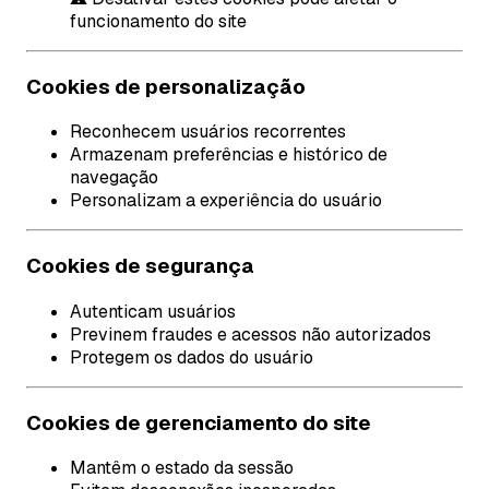
funcionamento do site
Cookies de personalização
Reconhecem usuários recorrentes
Armazenam preferências e histórico de
navegação
Personalizam a experiência do usuário
Cookies de segurança
Autenticam usuários
Previnem fraudes e acessos não autorizados
Protegem os dados do usuário
Cookies de gerenciamento do site
Mantêm o estado da sessão