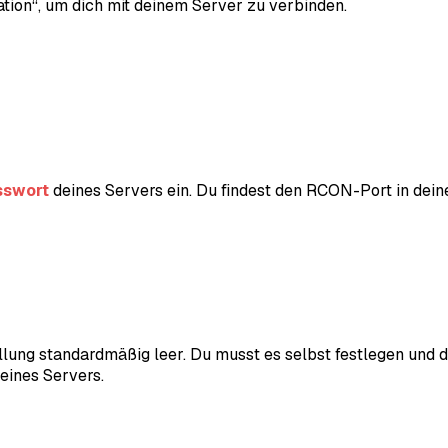
tion“, um dich mit deinem Server zu verbinden.
swort
deines Servers ein. Du findest den RCON-Port in deine
lung standardmäßig leer. Du musst es selbst festlegen und 
deines Servers.