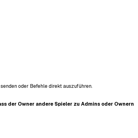
senden oder Befehle direkt auszuführen.
dass der Owner andere Spieler zu Admins oder Ownern