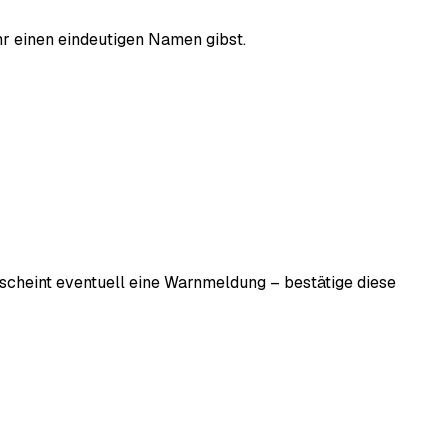
ihr einen eindeutigen Namen gibst.
erscheint eventuell eine Warnmeldung – bestätige diese