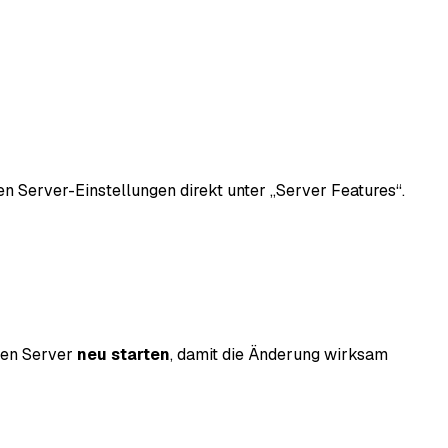
n Server-Einstellungen direkt unter „Server Features“.
den Server
neu starten
, damit die Änderung wirksam