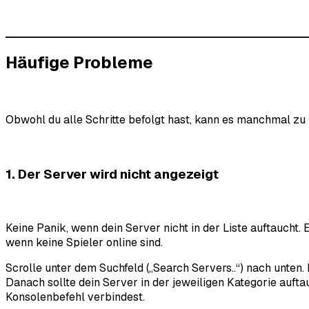
Häufige Probleme
Obwohl du alle Schritte befolgt hast, kann es manchmal zu
1. Der Server wird nicht angezeigt
Keine Panik, wenn dein Server nicht in der Liste auftaucht. 
wenn keine Spieler online sind.
Scrolle unter dem Suchfeld („Search Servers..“) nach unten. 
Danach sollte dein Server in der jeweiligen Kategorie auft
Konsolenbefehl verbindest.