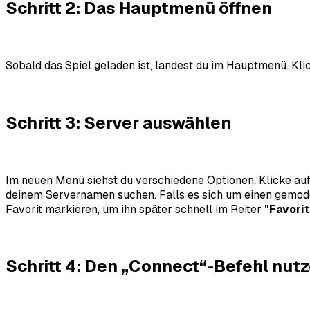
Schritt 2: Das Hauptmenü öffnen
Sobald das Spiel geladen ist, landest du im Hauptmenü. Klic
Schritt 3: Server auswählen
Im neuen Menü siehst du verschiedene Optionen. Klicke au
deinem Servernamen suchen. Falls es sich um einen gemodd
Favorit markieren, um ihn später schnell im Reiter
"Favori
Schritt 4: Den „Connect“-Befehl nut