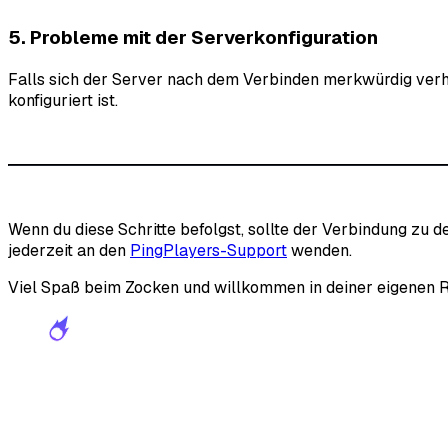
5. Probleme mit der Serverkonfiguration
Falls sich der Server nach dem Verbinden merkwürdig verhäl
konfiguriert ist.
Wenn du diese Schritte befolgst, sollte der Verbindung zu d
jederzeit an den
PingPlayers-Support
wenden.
Viel Spaß beim Zocken und willkommen in deiner eigenen R