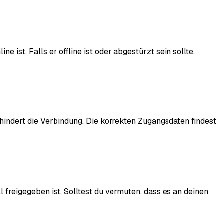
ist. Falls er offline ist oder abgestürzt sein sollte,
indert die Verbindung. Die korrekten Zugangsdaten findest
 freigegeben ist. Solltest du vermuten, dass es an deinen