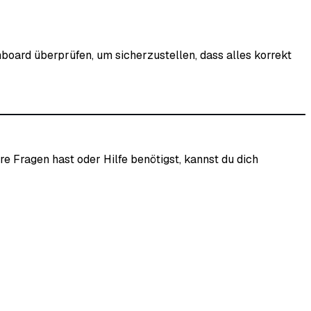
board überprüfen, um sicherzustellen, dass alles korrekt
e Fragen hast oder Hilfe benötigst, kannst du dich