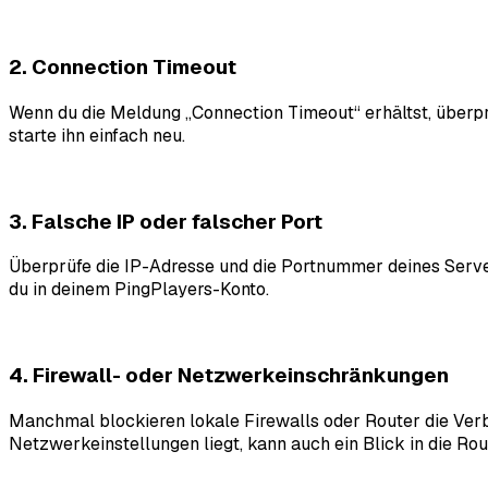
2. Connection Timeout
Wenn du die Meldung „Connection Timeout“ erhältst, überprüf
starte ihn einfach neu.
3. Falsche IP oder falscher Port
Überprüfe die IP-Adresse und die Portnummer deines Server
du in deinem PingPlayers-Konto.
4. Firewall- oder Netzwerkeinschränkungen
Manchmal blockieren lokale Firewalls oder Router die Verbin
Netzwerkeinstellungen liegt, kann auch ein Blick in die Rou