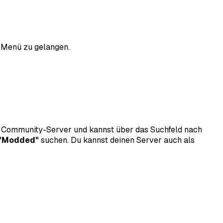
 Menü zu gelangen.
für Community-Server und kannst über das Suchfeld nach
"Modded"
suchen. Du kannst deinen Server auch als