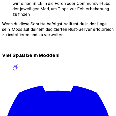
wirf einen Blick in die Foren oder Community-Hubs
der jeweiligen Mod, um Tipps zur Fehlerbehebung
zu finden.
Wenn du diese Schritte befolgst, solltest du in der Lage
sein, Mods auf deinem dedizierten Rust-Server erfolgreich
zu installieren und zu verwalten.
Viel Spaß beim Modden!