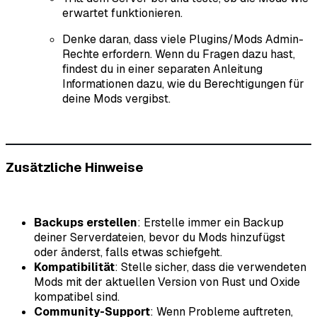
erwartet funktionieren.
Denke daran, dass viele Plugins/Mods Admin-
Rechte erfordern. Wenn du Fragen dazu hast,
findest du in einer separaten Anleitung
Informationen dazu, wie du Berechtigungen für
deine Mods vergibst.
Zusätzliche Hinweise
Backups erstellen
: Erstelle immer ein Backup
deiner Serverdateien, bevor du Mods hinzufügst
oder änderst, falls etwas schiefgeht.
Kompatibilität
: Stelle sicher, dass die verwendeten
Mods mit der aktuellen Version von Rust und Oxide
kompatibel sind.
Community-Support
: Wenn Probleme auftreten,