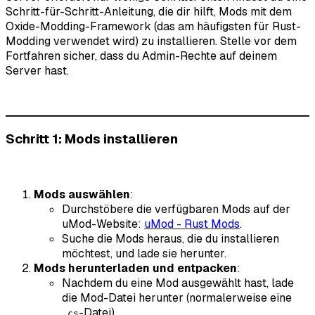
Schritt-für-Schritt-Anleitung, die dir hilft, Mods mit dem
Oxide-Modding-Framework (das am häufigsten für Rust-
Modding verwendet wird) zu installieren. Stelle vor dem
Fortfahren sicher, dass du Admin-Rechte auf deinem
Server hast.
Schritt 1: Mods installieren
Mods auswählen
:
Durchstöbere die verfügbaren Mods auf der
uMod-Website:
uMod - Rust Mods
.
Suche die Mods heraus, die du installieren
möchtest, und lade sie herunter.
Mods herunterladen und entpacken
:
Nachdem du eine Mod ausgewählt hast, lade
die Mod-Datei herunter (normalerweise eine
-Datei).
.cs