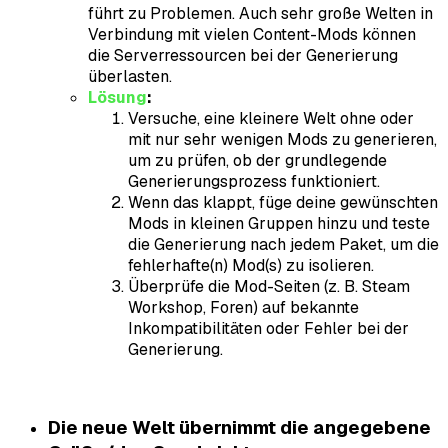
führt zu Problemen. Auch sehr große Welten in
Verbindung mit vielen Content-Mods können
die Serverressourcen bei der Generierung
überlasten.
Lösung
:
Versuche, eine kleinere Welt ohne oder
mit nur sehr wenigen Mods zu generieren,
um zu prüfen, ob der grundlegende
Generierungsprozess funktioniert.
Wenn das klappt, füge deine gewünschten
Mods in kleinen Gruppen hinzu und teste
die Generierung nach jedem Paket, um die
fehlerhafte(n) Mod(s) zu isolieren.
Überprüfe die Mod-Seiten (z. B. Steam
Workshop, Foren) auf bekannte
Inkompatibilitäten oder Fehler bei der
Generierung.
Die neue Welt übernimmt die angegebene