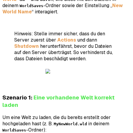
deinem
-Ordner sowie der Einstellung „
New
WorldSaves
World Name
“ interagiert.
Hinweis: Stelle immer sicher, dass du den
Server zuerst über
Actions
und dann
Shutdown
herunterfährst, bevor du Dateien
auf den Server überträgst. So verhinderst du,
dass Dateien beschädigt werden.
Szenario 1:
Eine vorhandene Welt korrekt
laden
Um eine Welt zu laden, die du bereits erstellt oder
hochgeladen hast (z. B.
in deinem
MyNewWorld.wld
-Ordner):
WorldSaves