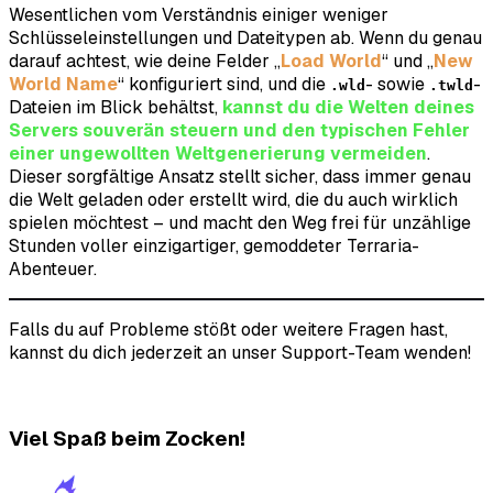
Wesentlichen vom Verständnis einiger weniger
Schlüsseleinstellungen und Dateitypen ab. Wenn du genau
darauf achtest, wie deine Felder „
Load World
“ und „
New
World Name
“ konfiguriert sind, und die
- sowie
-
.wld
.twld
Dateien im Blick behältst,
kannst du die Welten deines
Servers souverän steuern und den typischen Fehler
einer ungewollten Weltgenerierung vermeiden
.
Dieser sorgfältige Ansatz stellt sicher, dass immer genau
die Welt geladen oder erstellt wird, die du auch wirklich
spielen möchtest – und macht den Weg frei für unzählige
Stunden voller einzigartiger, gemoddeter Terraria-
Abenteuer.
Falls du auf Probleme stößt oder weitere Fragen hast,
kannst du dich jederzeit an unser Support-Team wenden!
Viel Spaß beim Zocken!