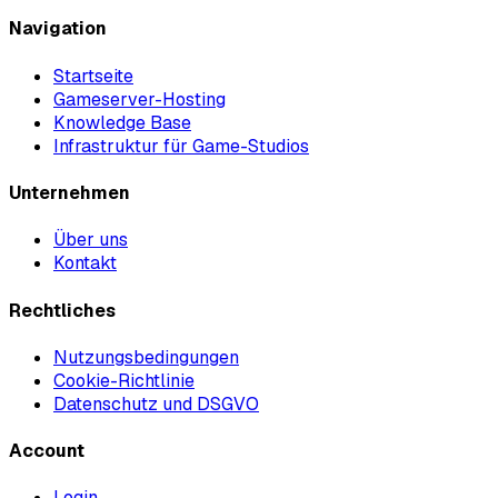
Navigation
Startseite
Gameserver-Hosting
Knowledge Base
Infrastruktur für Game-Studios
Unternehmen
Über uns
Kontakt
Rechtliches
Nutzungsbedingungen
Cookie-Richtlinie
Datenschutz und DSGVO
Account
Login