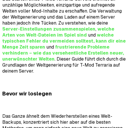
unzählige Möglichkeiten, einzigartige und aufregende
Welten voller Mod-Inhalte zu erschaffen. Die Verwaltung
der Weltgenerierung und das Laden auf einem Server
haben jedoch ihre Tücken. Zu verstehen, wie deine
Server-Einstellungen zusammenspielen
,
welche
Arten von Welt-Dateien im Spiel sind
und
welche
typischen Fehler du vermeiden solltest, kann dir eine
Menge Zeit sparen
und
frustrierende Probleme
verhindern – wie das versehentliche Erstellen neuer,
unerwünschter Welten
. Dieser Guide führt dich durch die
Grundlagen der Weltgenerierung für T-Mod Terraria auf
deinem Server.
Bevor wir loslegen
Das Ganze ähnelt dem Wiederherstellen eines Welt-
Backups, konzentriert sich hier aber auf die besten