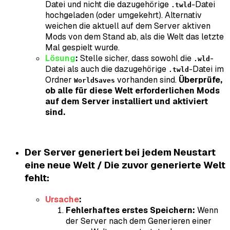
Datei und nicht die dazugehörige
-Datei
.twld
hochgeladen (oder umgekehrt). Alternativ
weichen die aktuell auf dem Server aktiven
Mods von dem Stand ab, als die Welt das letzte
Mal gespielt wurde.
Lösung
:
Stelle sicher, dass sowohl die
-
.wld
Datei als auch die dazugehörige
-Datei im
.twld
Ordner
vorhanden sind.
Überprüfe,
WorldSaves
ob alle für diese Welt erforderlichen Mods
auf dem Server installiert und aktiviert
sind.
Der Server generiert bei jedem Neustart
eine neue Welt / Die zuvor generierte Welt
fehlt:
Ursache
:
Fehlerhaftes erstes Speichern:
Wenn
der Server nach dem Generieren einer