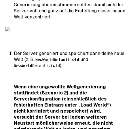
Generierung übereinstimmen sollten, damit sich der
Server voll und ganz auf die Erstellung dieser neuen
Welt konzentriert.
Der Server generiert und speichert dann deine neue
Welt (z. B.
und
NewWorldDefault.wld
).
NewWorldDefault.twld
Wenn eine ungewollte Weltgenerierung
stattfindet (Szenario 2) und die
Serverkonfiguration (einschließlich des
fehlerhaften Eintrags unter „Load World“)
nicht korrigiert und gespeichert wird,
versucht der Server bei jedem weiteren
Neustart möglicherweise erneut, die nicht