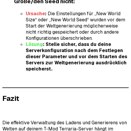
Größe/den Seed nicht:
Ursache
:
Die Einstellungen für „New World
Size“ oder „New World Seed“ wurden vor dem
Start der Weltgenerierung möglicherweise
nicht richtig gespeichert oder durch andere
Konfigurationen überschrieben.
Lösung
:
Stelle sicher, dass du deine
Serverkonfiguration nach dem Festlegen
dieser Parameter und
vor
dem Starten des
Servers zur Weltgenerierung ausdrücklich
speicherst.
Fazit
Die effektive Verwaltung des Ladens und Generierens von
Welten auf deinem T-Mod Terraria-Server hängt im