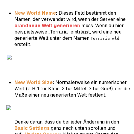
New World Name
:
Dieses Feld bestimmt den
Namen, der verwendet wird, wenn der Server eine
brandneue Welt generieren
muss. Wenn du hier
beispielsweise „Terraria“ einträgst, wird eine neu
generierte Welt unter dem Namen
Terraria.wld
erstellt.
New World Size
:
Normalerweise ein numerischer
Wert (z. B. 1 für Klein, 2 für Mittel, 3 für Groß), der die
Maße einer neu generierten Welt festlegt.
Denke daran, dass du bei jeder Änderung in den
Basic Settings
ganz nach unten scrollen und