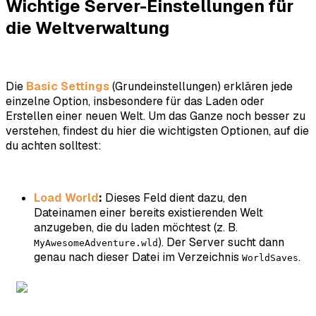
Wichtige Server-Einstellungen für
die Weltverwaltung
Die
Basic Settings
(Grundeinstellungen) erklären jede
einzelne Option, insbesondere für das Laden oder
Erstellen einer neuen Welt. Um das Ganze noch besser zu
verstehen, findest du hier die wichtigsten Optionen, auf die
du achten solltest:
Load World
:
Dieses Feld dient dazu, den
Dateinamen einer
bereits existierenden
Welt
anzugeben, die du laden möchtest (z. B.
). Der Server sucht dann
MyAwesomeAdventure.wld
genau nach dieser Datei im Verzeichnis
.
WorldSaves