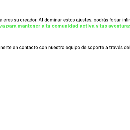
a eres su creador. Al dominar estos ajustes, podrás forjar inf
tiva para mantener a tu comunidad activa y tus aventura
nerte en contacto con nuestro equipo de soporte a través del