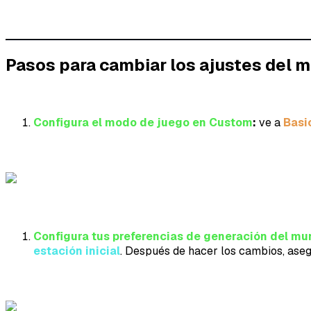
Pasos para cambiar los ajustes del 
Configura el modo de juego en Custom
:
ve a
Basi
Configura tus preferencias de generación del m
estación inicial
. Después de hacer los cambios, aseg