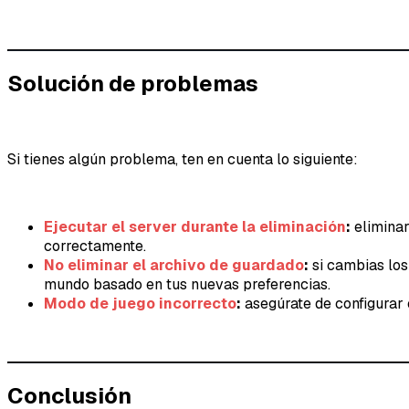
Solución de problemas
Si tienes algún problema, ten en cuenta lo siguiente:
Ejecutar el server durante la eliminación
:
eliminar
correctamente.
No eliminar el archivo de guardado
:
si cambias los
mundo basado en tus nuevas preferencias.
Modo de juego incorrecto
:
asegúrate de configurar
Conclusión