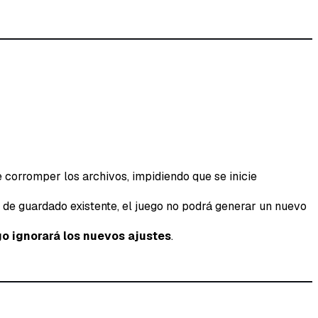
 corromper los archivos, impidiendo que se inicie
 de guardado existente, el juego no podrá generar un nuevo
go ignorará los nuevos ajustes
.