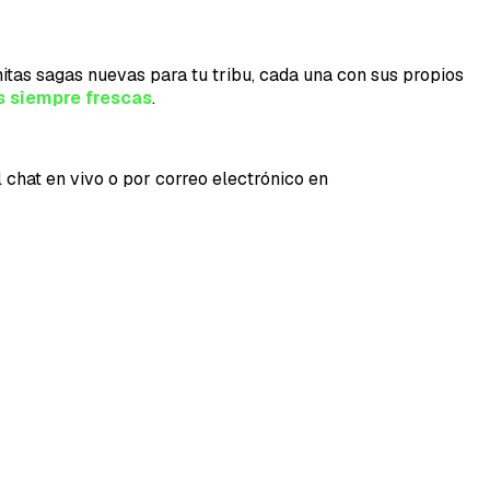
initas sagas nuevas para tu tribu, cada una con sus propios
s siempre frescas
.
 chat en vivo o por correo electrónico en