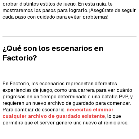
probar distintos estilos de juego. En esta guía, te
mostraremos los pasos para lograrlo. ¡Asegúrate de seguir
cada paso con cuidado para evitar problemas!
¿Qué son los escenarios en
Factorio?
En Factorio, los escenarios representan diferentes
experiencias de juego, como una carrera para ver cuánto
progresas en un tiempo determinado o una batalla PvP, y
requieren un nuevo archivo de guardado para comenzar.
Para cambiar de escenario,
necesitas eliminar
cualquier archivo de guardado existente
, lo que
permitirá que el server genere uno nuevo al reiniciarse.