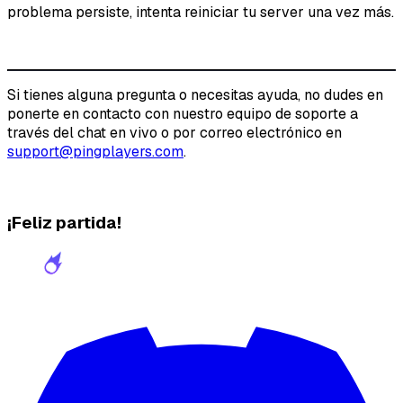
problema persiste, intenta reiniciar tu server una vez más.
Si tienes alguna pregunta o necesitas ayuda, no dudes en
ponerte en contacto con nuestro equipo de soporte a
través del chat en vivo o por correo electrónico en
support@pingplayers.com
.
¡Feliz partida!