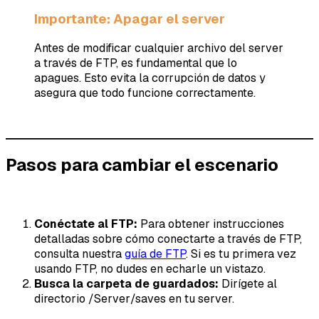
Importante: Apagar el server
Antes de modificar cualquier archivo del server
a través de FTP, es fundamental que lo
apagues. Esto evita la corrupción de datos y
asegura que todo funcione correctamente.
Pasos para cambiar el escenario
Conéctate al FTP:
Para obtener instrucciones
detalladas sobre cómo conectarte a través de FTP,
consulta nuestra
guía de FTP
. Si es tu primera vez
usando FTP, no dudes en echarle un vistazo.
Busca la carpeta de guardados:
Dirígete al
directorio /Server/saves en tu server.