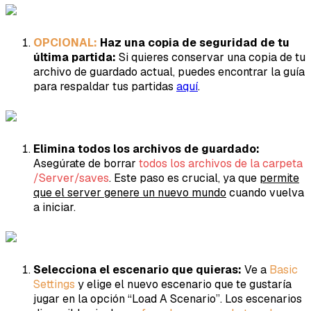
OPCIONAL:
Haz una copia de seguridad de tu
última partida:
Si quieres conservar una copia de tu
archivo de guardado actual, puedes encontrar la guía
para respaldar tus partidas
aquí
.
Elimina todos los archivos de guardado:
Asegúrate de borrar
todos los archivos de la carpeta
/Server/saves
. Este paso es crucial, ya que
permite
que el server genere un nuevo mundo
cuando vuelva
a iniciar.
Selecciona el escenario que quieras:
Ve a
Basic
Settings
y elige el nuevo escenario que te gustaría
jugar en la opción “Load A Scenario”. Los escenarios