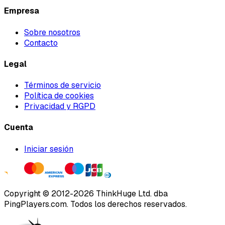
Empresa
Sobre nosotros
Contacto
Legal
Términos de servicio
Política de cookies
Privacidad y RGPD
Cuenta
Iniciar sesión
Copyright ©
2012
-
2026
ThinkHuge Ltd.
dba
PingPlayers.com
.
Todos los derechos reservados.