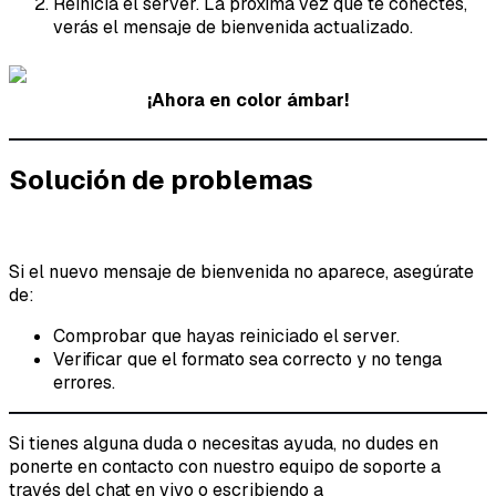
Reinicia el server. La próxima vez que te conectes,
verás el mensaje de bienvenida actualizado.
¡Ahora en color ámbar!
Solución de problemas
Si el nuevo mensaje de bienvenida no aparece, asegúrate
de:
Comprobar que hayas reiniciado el server.
Verificar que el formato sea correcto y no tenga
errores.
Si tienes alguna duda o necesitas ayuda, no dudes en
ponerte en contacto con nuestro equipo de soporte a
través del chat en vivo o escribiendo a