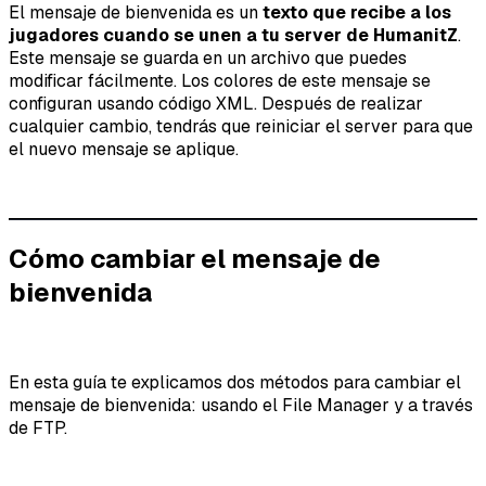
El mensaje de bienvenida es un
texto que recibe a los
jugadores cuando se unen a tu server de HumanitZ
.
Este mensaje se guarda en un archivo que puedes
modificar fácilmente. Los colores de este mensaje se
configuran usando código XML. Después de realizar
cualquier cambio, tendrás que reiniciar el server para que
el nuevo mensaje se aplique.
Cómo cambiar el mensaje de
bienvenida
En esta guía te explicamos dos métodos para cambiar el
mensaje de bienvenida: usando el File Manager y a través
de FTP.