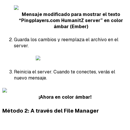
Mensaje modificado para mostrar el texto
“Pingplayers.com HumanitZ server” en color
ámbar (Ember)
Guarda los cambios y reemplaza el archivo en el
server.
Reinicia el server. Cuando te conectes, verás el
nuevo mensaje.
¡Ahora en color ámbar!
Método 2: A través del File Manager