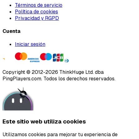
Términos de servicio
Política de cookies
Privacidad y RGPD
Cuenta
Iniciar sesión
Copyright ©
2012
-
2026
ThinkHuge Ltd.
dba
PingPlayers.com
.
Todos los derechos reservados.
Este sitio web utiliza cookies
Utilizamos cookies para mejorar tu experiencia de