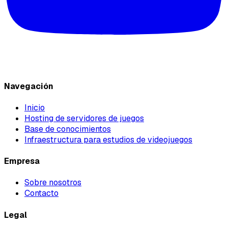
Navegación
Inicio
Hosting de servidores de juegos
Base de conocimientos
Infraestructura para estudios de videojuegos
Empresa
Sobre nosotros
Contacto
Legal