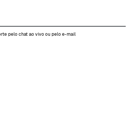
rte pelo chat ao vivo ou pelo e-mail