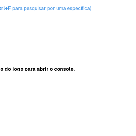
trl+F
para pesquisar por uma específica)
o do jogo para abrir o console.