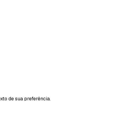
xto de sua preferência.