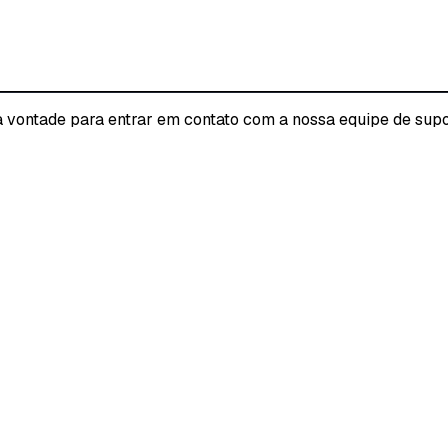
 à vontade para entrar em contato com a nossa equipe de supo