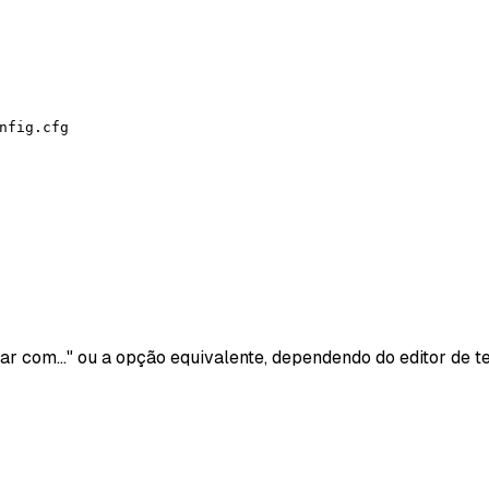
nfig.cfg
tar com..." ou a opção equivalente, dependendo do editor de te