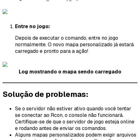
Entre no jogo:
Depois de executar o comando, entre no jogo
normalmente. O novo mapa personalizado já estará
carregado e pronto para a ação!
Log mostrando o mapa sendo carregado
Solução de problemas:
Se o servidor não estiver ativo quando você tentar
se conectar ao Rcon, o console não funcionará.
Certifique-se de que o servidor de jogo esteja online
e rodando antes de enviar os comandos.
Alguns mapas personalizados podem exigir arquivos