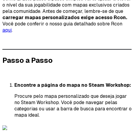
o nível da sua jogabilidade com mapas exclusivos criados
pela comunidade. Antes de começar, lembre-se de que
carregar mapas personalizados exige acesso Rcon.
Você pode conferir o nosso guia detalhado sobre Rcon
aqui
.
Passo a Passo
Encontre a página do mapa no Steam Workshop:
Procure pelo mapa personalizado que deseja jogar
no Steam Workshop. Você pode navegar pelas
categorias ou usar a barra de busca para encontrar o
mapa ideal.