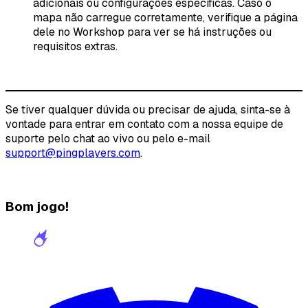
adicionais ou configurações específicas. Caso o
mapa não carregue corretamente, verifique a página
dele no Workshop para ver se há instruções ou
requisitos extras.
Se tiver qualquer dúvida ou precisar de ajuda, sinta-se à
vontade para entrar em contato com a nossa equipe de
suporte pelo chat ao vivo ou pelo e-mail
support@pingplayers.com
.
Bom jogo!