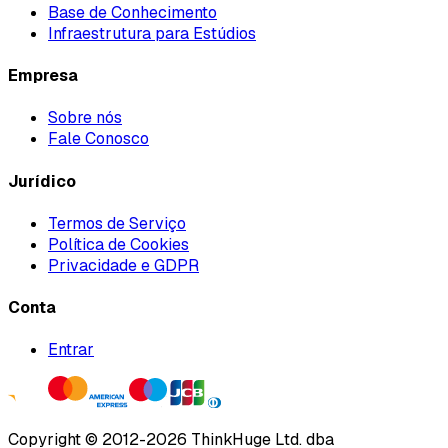
Base de Conhecimento
Infraestrutura para Estúdios
Empresa
Sobre nós
Fale Conosco
Jurídico
Termos de Serviço
Política de Cookies
Privacidade e GDPR
Conta
Entrar
Copyright ©
2012
-
2026
ThinkHuge Ltd.
dba