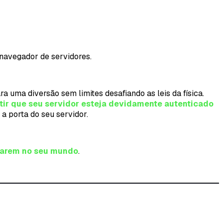
 navegador de servidores.
ra uma diversão sem limites desafiando as leis da física.
tir que seu servidor esteja devidamente autenticado
 a porta do seu servidor.
trarem no seu mundo
.