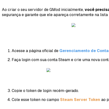
Ao criar o seu servidor de GMod inicialmente,
você precis
segurança e garante que ele apareça corretamente na lista 
Acesse a página oficial de
Gerenciamento de Conta
Faça login com sua conta Steam e crie uma nova conta
Copie o token de login recém-gerado.
Cole esse token no campo
Steam Server Token
ao p