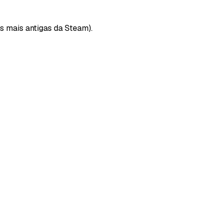
 mais antigas da Steam).