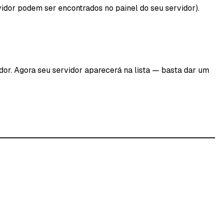
idor podem ser encontrados no painel do seu servidor).
dor. Agora seu servidor aparecerá na lista — basta dar um