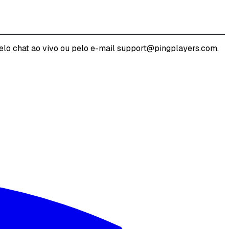
pelo chat ao vivo ou pelo e-mail support@pingplayers.com.