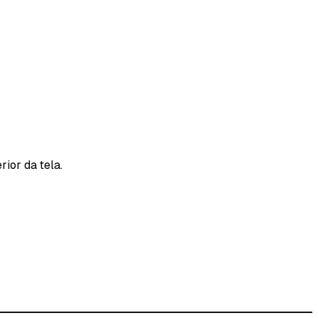
rior da tela.