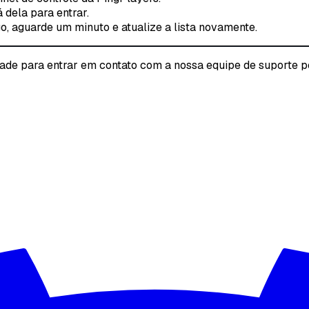
 dela para entrar.
jogo, aguarde um minuto e atualize a lista novamente.
ntade para entrar em contato com a nossa equipe de suporte 