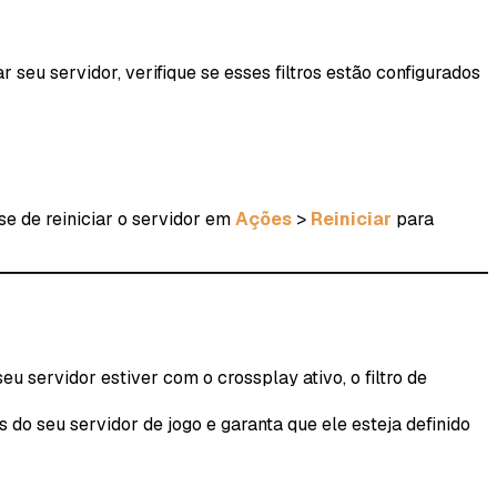
 seu servidor, verifique se esses filtros estão configurados
se de reiniciar o servidor em
Ações
>
Reiniciar
para
u servidor estiver com o crossplay ativo, o filtro de
do seu servidor de jogo e garanta que ele esteja definido