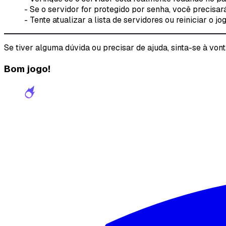
- Se o servidor for protegido por senha, você precisará
- Tente atualizar a lista de servidores ou reiniciar o 
Se tiver alguma dúvida ou precisar de ajuda, sinta-se à vo
Bom jogo!