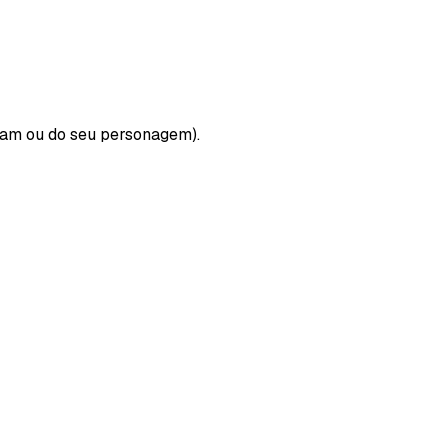
eam ou do seu personagem).