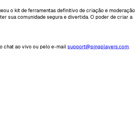
eou o kit de ferramentas definitivo de criação e moderação
ter sua comunidade segura e divertida. O poder de criar a
o chat ao vivo ou pelo e-mail
support@pingplayers.com
.