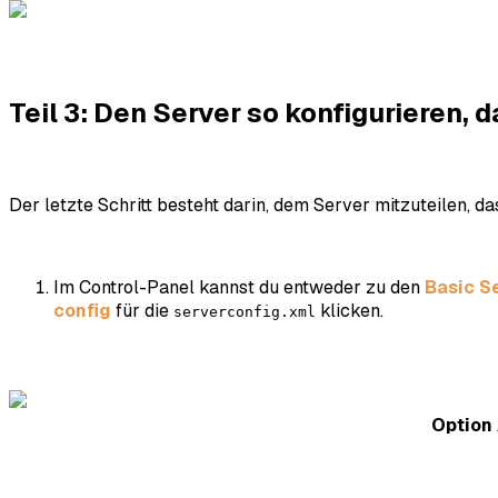
Teil 3: Den Server so konfigurieren, d
Der letzte Schritt besteht darin, dem Server mitzuteilen, 
Im Control-Panel kannst du entweder zu den
Basic S
config
für die
klicken.
serverconfig.xml
Option 