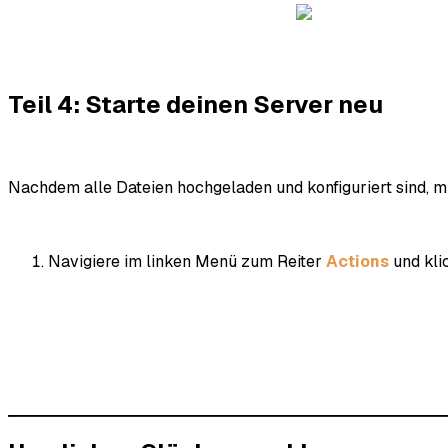
Teil 4: Starte deinen Server neu
Nachdem alle Dateien hochgeladen und konfiguriert sind, mu
Navigiere im linken Menü zum Reiter
Actions
und kli