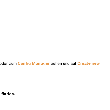
, oder zum
Config Manager
gehen und auf
Create new
 finden.