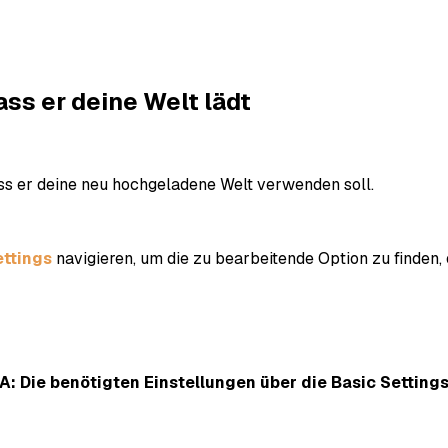
ass er deine Welt lädt
dass er deine neu hochgeladene Welt verwenden soll.
ettings
navigieren, um die zu bearbeitende Option zu finden
A: Die benötigten Einstellungen über die Basic Settings