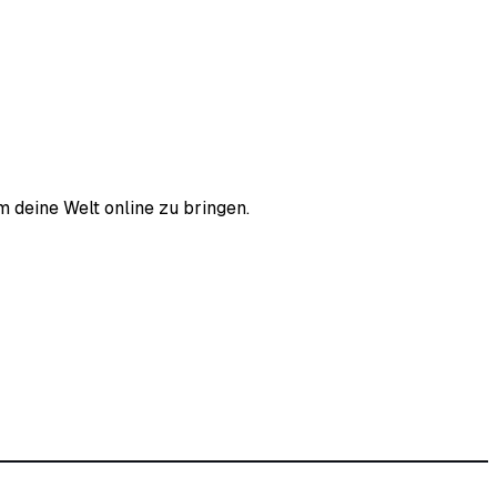
m deine Welt online zu bringen.