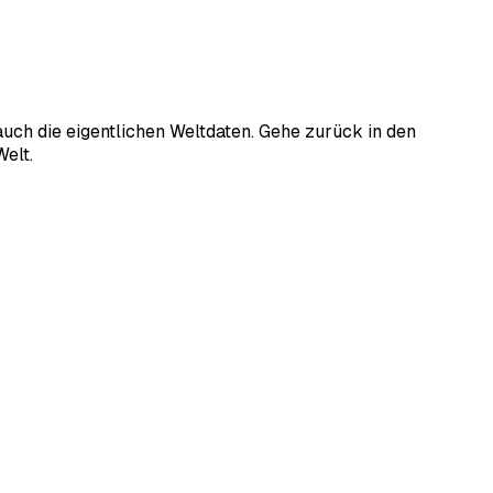
auch die eigentlichen Weltdaten. Gehe zurück in den
Welt.