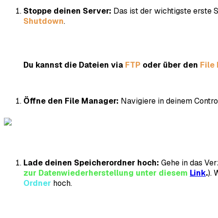
Stoppe deinen Server:
Das ist der wichtigste erste 
Shutdown
.
Du kannst die Dateien via
FTP
oder über den
File
Öffne den File Manager:
Navigiere in deinem Contr
Lade deinen Speicherordner hoch:
Gehe in das Ver
zur Datenwiederherstellung unter diesem
Link
.
).
Ordner
hoch.