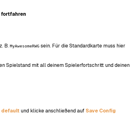
 fortfahren
z. B.
sein. Für die Standardkarte muss hier
MyAwesomeRWG
en Spielstand mit all deinem Spielerfortschritt und deinen
 default
und klicke anschließend auf
Save Config