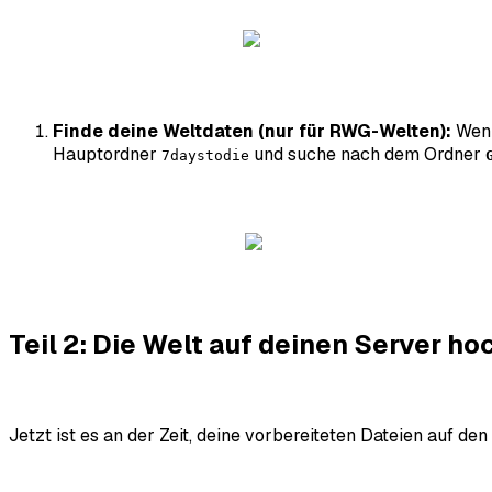
Finde deine Weltdaten (nur für RWG-Welten):
Wenn
Hauptordner
und suche nach dem Ordner
7daystodie
Teil 2: Die Welt auf deinen Server h
Jetzt ist es an der Zeit, deine vorbereiteten Dateien auf de