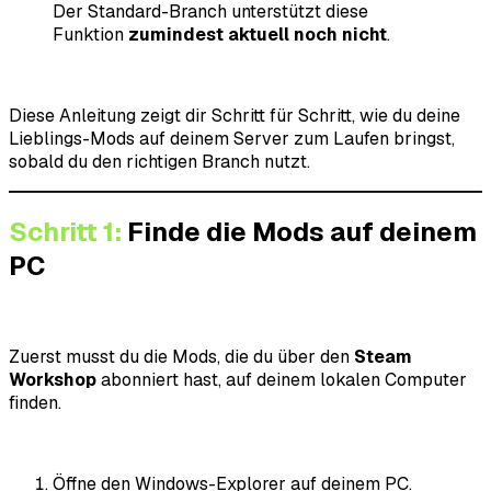
Der Standard-Branch unterstützt diese
Funktion
zumindest aktuell noch nicht
.
Diese Anleitung zeigt dir Schritt für Schritt, wie du deine
Lieblings-Mods auf deinem Server zum Laufen bringst,
sobald du den richtigen Branch nutzt.
Schritt 1:
Finde die Mods auf deinem
PC
Zuerst musst du die Mods, die du über den
Steam
Workshop
abonniert hast, auf deinem lokalen Computer
finden.
Öffne den Windows-Explorer auf deinem PC.