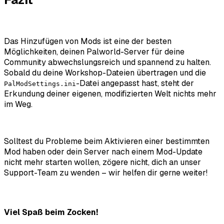
Das Hinzufügen von Mods ist eine der besten
Möglichkeiten, deinen
Palworld
-Server für deine
Community abwechslungsreich und spannend zu halten.
Sobald du deine Workshop-Dateien übertragen und die
-Datei angepasst hast, steht der
PalModSettings.ini
Erkundung deiner eigenen, modifizierten Welt nichts mehr
im Weg.
Solltest du Probleme beim Aktivieren einer bestimmten
Mod haben oder dein Server nach einem Mod-Update
nicht mehr starten wollen, zögere nicht, dich an unser
Support-Team zu wenden – wir helfen dir gerne weiter!
Viel Spaß beim Zocken!