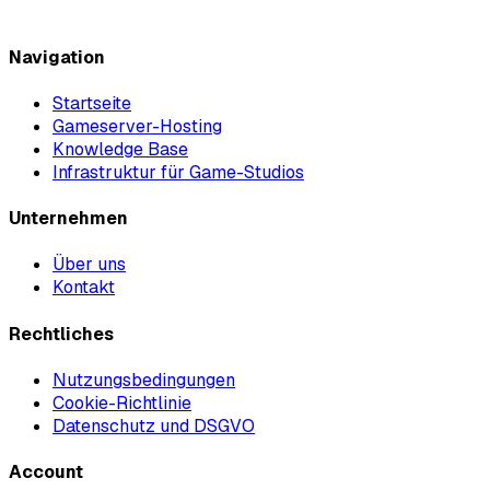
Navigation
Startseite
Gameserver-Hosting
Knowledge Base
Infrastruktur für Game-Studios
Unternehmen
Über uns
Kontakt
Rechtliches
Nutzungsbedingungen
Cookie-Richtlinie
Datenschutz und DSGVO
Account