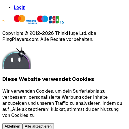
Login
Copyright ©
2012
-
2026
ThinkHuge Ltd.
dba
PingPlayers.com
.
Alle Rechte vorbehalten.
Diese Website verwendet Cookies
Wir verwenden Cookies, um dein Surferlebnis zu
verbessern, personalisierte Werbung oder Inhalte
anzuzeigen und unseren Traffic zu analysieren. Indem du
auf „Alle akzeptieren“ klickst, stimmst du der Nutzung
von Cookies zu.
Ablehnen
Alle akzeptieren