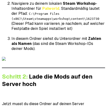
Navigiere zu deinem lokalen
Steam Workshop
-
Inhaltsordner für
Palworld
. Standardmäßig lautet
der Pfad:
C:\Program Files
(x86)\Steam\steamapps\workshop\content\1623730
(Dieser Pfad kann variieren, je nachdem, auf welcher
Festplatte dein Spiel installiert ist)
In diesem Ordner siehst du Unterordner mit
Zahlen
als Namen
(das sind die Steam Workshop-IDs
deiner Mods).
Schritt 2:
Lade die Mods auf den
Server hoch
Jetzt musst du diese Ordner auf deinen Server