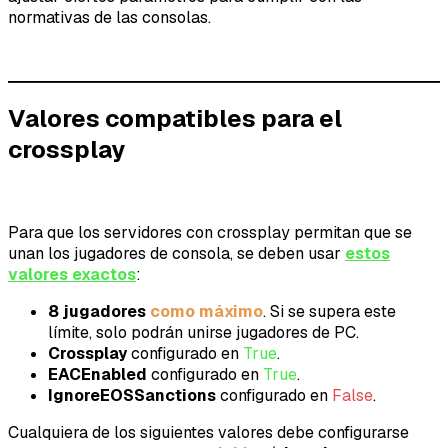
normativas de las consolas.
Valores compatibles para el
crossplay
Para que los servidores con crossplay permitan que se
unan los jugadores de consola, se deben usar
estos
valores exactos
:
8 jugadores
como máximo
. Si se supera este
límite, solo podrán unirse jugadores de PC.
Crossplay
configurado en
True
.
EACEnabled
configurado en
True
.
IgnoreEOSSanctions
configurado en
False
.
Cualquiera de los siguientes valores debe configurarse