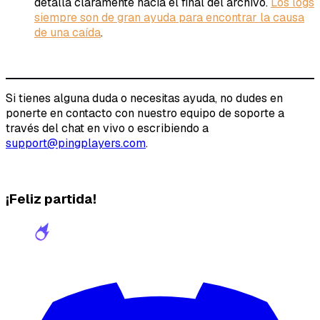
detalla claramente hacia el final del archivo.
Los logs
siempre son de gran ayuda para encontrar la causa
de una caída
.
Si tienes alguna duda o necesitas ayuda, no dudes en
ponerte en contacto con nuestro equipo de soporte a
través del chat en vivo o escribiendo a
support@pingplayers.com
.
¡Feliz partida!