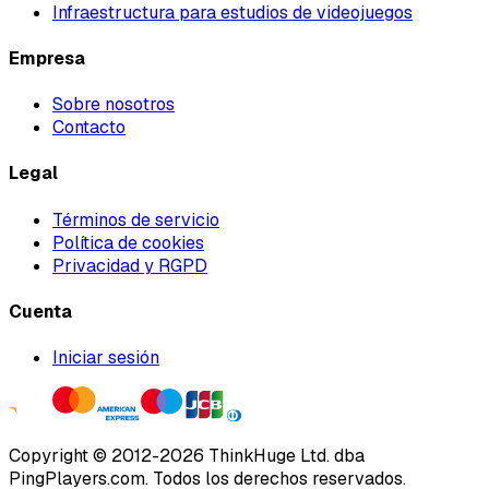
Infraestructura para estudios de videojuegos
Empresa
Sobre nosotros
Contacto
Legal
Términos de servicio
Política de cookies
Privacidad y RGPD
Cuenta
Iniciar sesión
Copyright ©
2012
-
2026
ThinkHuge Ltd.
dba
PingPlayers.com
.
Todos los derechos reservados.