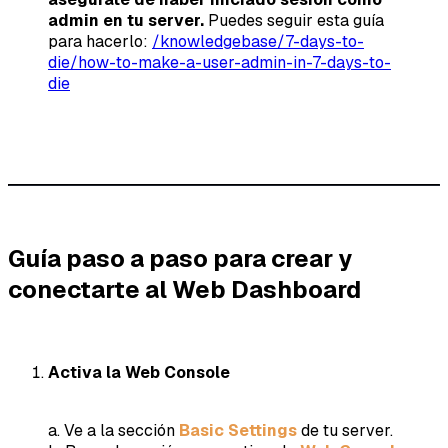
admin en tu server.
Puedes seguir esta guía
para hacerlo:
/knowledgebase/7-days-to-
die/how-to-make-a-user-admin-in-7-days-to-
die
Guía paso a paso para crear y
conectarte al Web Dashboard
Activa la Web Console
a. Ve a la sección
Basic Settings
de tu server.