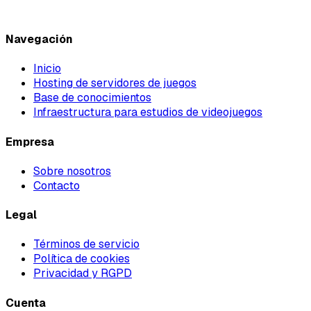
Navegación
Inicio
Hosting de servidores de juegos
Base de conocimientos
Infraestructura para estudios de videojuegos
Empresa
Sobre nosotros
Contacto
Legal
Términos de servicio
Política de cookies
Privacidad y RGPD
Cuenta