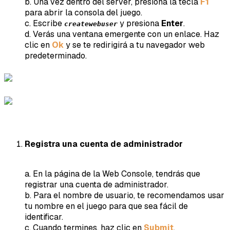
b. Una vez dentro del server, presiona la tecla
F1
para abrir la consola del juego.
c. Escribe
y presiona
Enter
.
createwebuser
d. Verás una ventana emergente con un enlace. Haz
clic en
Ok
y se te redirigirá a tu navegador web
predeterminado.
Registra una cuenta de administrador
a. En la página de la Web Console, tendrás que
registrar una cuenta de administrador.
b. Para el nombre de usuario, te recomendamos usar
tu nombre en el juego para que sea fácil de
identificar.
c. Cuando termines, haz clic en
Submit
.