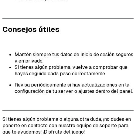
Consejos útiles
Mantén siempre tus datos de inicio de sesión seguros
y en privado.
Si tienes algún problema, vuelve a comprobar que
hayas seguido cada paso correctamente.
Revisa periódicamente si hay actualizaciones en la
configuración de tu server o ajustes dentro del panel.
Si tienes algún problema o alguna otra duda, ¡no dudes en
ponerte en contacto con nuestro equipo de soporte para
que te ayudemos! ¡Disfruta del juego!