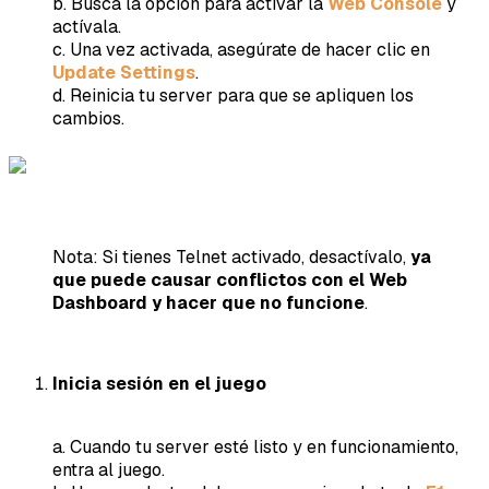
b. Busca la opción para activar la
Web Console
y
actívala.
c. Una vez activada, asegúrate de hacer clic en
Update Settings
.
d. Reinicia tu server para que se apliquen los
cambios.
Nota: Si tienes Telnet activado, desactívalo,
ya
que puede causar conflictos con el Web
Dashboard y hacer que no funcione
.
Inicia sesión en el juego
a. Cuando tu server esté listo y en funcionamiento,
entra al juego.