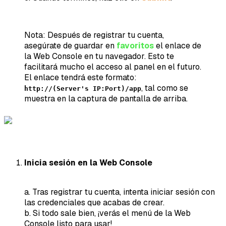
Nota: Después de registrar tu cuenta,
asegúrate de guardar en
favoritos
el enlace de
la Web Console en tu navegador. Esto te
facilitará mucho el acceso al panel en el futuro.
El enlace tendrá este formato:
, tal como se
http://(Server's IP:Port)/app
muestra en la captura de pantalla de arriba.
Inicia sesión en la Web Console
a. Tras registrar tu cuenta, intenta iniciar sesión con
las credenciales que acabas de crear.
b. Si todo sale bien, ¡verás el menú de la Web
Console listo para usar!