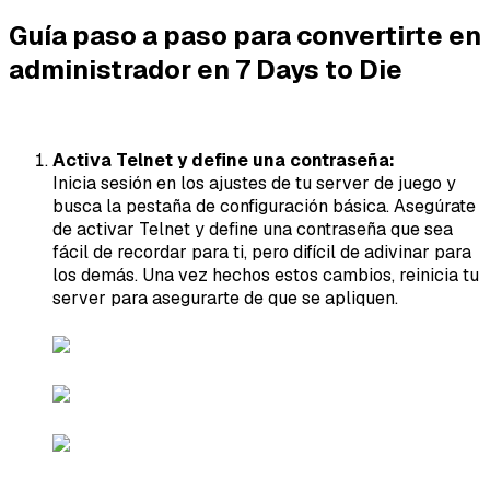
Guía paso a paso para convertirte en
administrador en 7 Days to Die
Activa Telnet y define una contraseña:
Inicia sesión en los ajustes de tu server de juego y
busca la pestaña de configuración básica. Asegúrate
de activar Telnet y define una contraseña que sea
fácil de recordar para ti, pero difícil de adivinar para
los demás. Una vez hechos estos cambios, reinicia tu
server para asegurarte de que se apliquen.