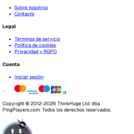
Sobre nosotros
Contacto
Legal
Términos de servicio
Política de cookies
Privacidad y RGPD
Cuenta
Iniciar sesión
Copyright ©
2012
-
2026
ThinkHuge Ltd.
dba
PingPlayers.com
.
Todos los derechos reservados.