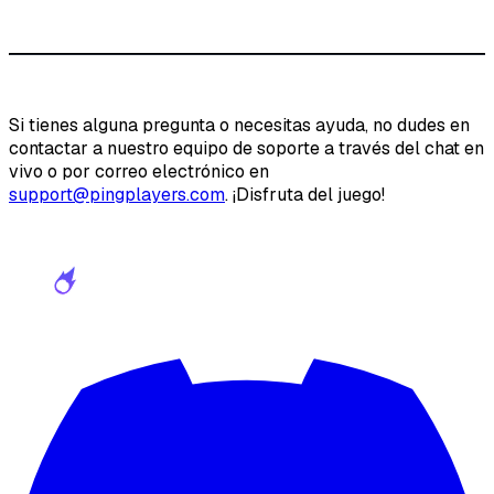
Si tienes alguna pregunta o necesitas ayuda, no dudes en
contactar a nuestro equipo de soporte a través del chat en
vivo o por correo electrónico en
support@pingplayers.com
. ¡Disfruta del juego!