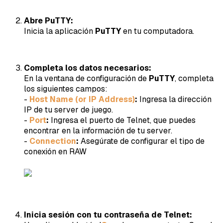
Abre PuTTY:
Inicia la aplicación
PuTTY
en tu computadora.
Completa los datos necesarios:
En la ventana de configuración de
PuTTY
, completa
los siguientes campos:
-
Host Name (or IP Address)
:
Ingresa la dirección
IP de tu server de juego.
-
Port
:
Ingresa el puerto de Telnet, que puedes
encontrar en la información de tu server.
-
Connection
:
Asegúrate de configurar el tipo de
conexión en RAW
Inicia sesión con tu contraseña de Telnet: