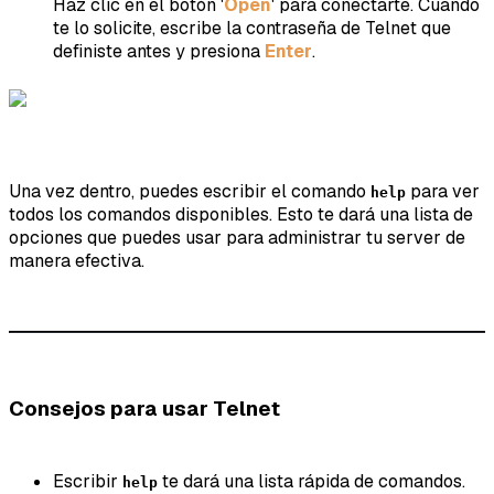
Haz clic en el botón '
Open
' para conectarte. Cuando
te lo solicite, escribe la contraseña de Telnet que
definiste antes y presiona
Enter
.
Una vez dentro, puedes escribir el comando
para ver
help
todos los comandos disponibles. Esto te dará una lista de
opciones que puedes usar para administrar tu server de
manera efectiva.
Consejos para usar Telnet
Escribir
te dará una lista rápida de comandos.
help