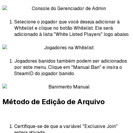
Selecione o jogador que você deseja adicionar à
Whitelist e clique no botão Whitelist. Ele será
adicionado à lista "White Listed Players" logo abaixo.
Jogadores banidos também podem ser adicionados
por este menu. Clique em "Manual Ban" e insira o
SteamID do jogador banido.
Método de Edição de Arquivo
Certifique-se de que a variável "Exclusive Join"
esteja ativada.