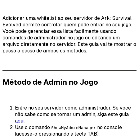
Adicionar uma whitelist ao seu servidor de Ark: Survival
Evolved permite controlar quem pode entrar no seu jogo.
Você pode gerenciar essa lista facilmente usando
comandos de administrador no jogo ou editando um
arquivo diretamente no servidor. Este guia vai te mostrar o
passo a passo de ambos os métodos.
Método de Admin no Jogo
Entre no seu servidor como administrador. Se você
não sabe como se tornar um admin, siga este guia
aqui
.
Use o comando
no console
ShowMyAdminManager
(acesse-o pressionando a tecla TAB).