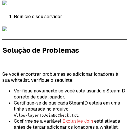
Reinicie o seu servidor
Solução de Problemas
Se você encontrar problemas ao adicionar jogadores à
sua whitelist, verifique o seguinte:
Verifique novamente se você está usando o SteamID
correto de cada jogador.
Certifique-se de que cada SteamID esteja em uma
linha separada no arquivo
.
AllowPlayerToJoinNoCheck.txt
Confirme se a variável
Exclusive Join
está ativada
antes de tentar adicionar os jogadores à whitelist.