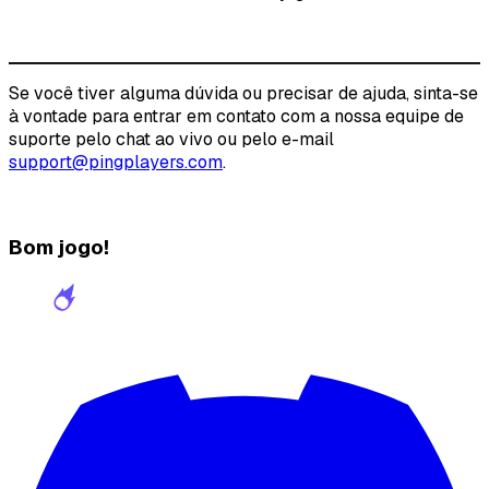
Se você tiver alguma dúvida ou precisar de ajuda, sinta-se
à vontade para entrar em contato com a nossa equipe de
suporte pelo chat ao vivo ou pelo e-mail
support@pingplayers.com
.
Bom jogo!