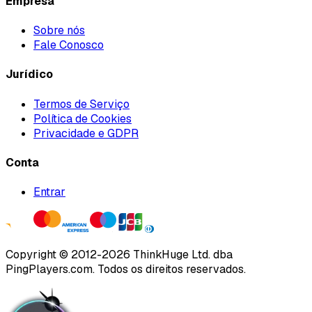
Empresa
Sobre nós
Fale Conosco
Jurídico
Termos de Serviço
Política de Cookies
Privacidade e GDPR
Conta
Entrar
Copyright ©
2012
-
2026
ThinkHuge Ltd.
dba
PingPlayers.com
.
Todos os direitos reservados.