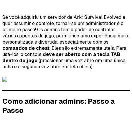
Se você adquiriu um servidor de Ark: Survival Evolved e
quer assumir o controle, tornar-se um administrador é o
primeiro passo! Os admins têm o poder de controlar
vários aspectos do jogo, permitindo uma experiência mais
personalizada e divertida, especialmente com os
comandos de cheat
. Eles são extremamente úteis. Para
usá-los, o console
deve ser aberto com a tecla TAB
dentro do jogo
(pressionar uma vez abre em uma única
linha e a segunda vez abre em tela cheia).
Como adicionar admins: Passo a
Passo