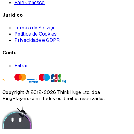
Fale Conosco
Jurídico
Termos de Serviço
Política de Cookies
Privacidade e GDPR
Conta
Entrar
Copyright ©
2012
-
2026
ThinkHuge Ltd.
dba
PingPlayers.com
.
Todos os direitos reservados.