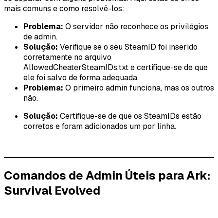
mais comuns e como resolvê-los:
Problema:
O servidor não reconhece os privilégios
de admin.
Solução:
Verifique se o seu SteamID foi inserido
corretamente no arquivo
AllowedCheaterSteamIDs.txt e certifique-se de que
ele foi salvo de forma adequada.
Problema:
O primeiro admin funciona, mas os outros
não.
Solução:
Certifique-se de que os SteamIDs estão
corretos e foram adicionados um por linha.
Comandos de Admin Úteis para Ark:
Survival Evolved