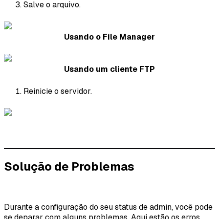
Salve o arquivo.
Usando o File Manager
Usando um cliente FTP
Reinicie o servidor.
Solução de Problemas
Durante a configuração do seu status de admin, você pode
se deparar com alguns problemas. Aqui estão os erros