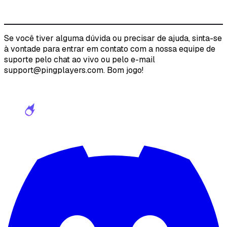
Se você tiver alguma dúvida ou precisar de ajuda, sinta-se
à vontade para entrar em contato com a nossa equipe de
suporte pelo chat ao vivo ou pelo e-mail
support@pingplayers.com. Bom jogo!