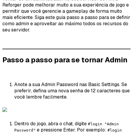
Reforger pode melhorar muito a sua experiência de jogo e
permitir que você gerencie a gameplay de forma muito
mais eficiente. Siga este guia passo a passo para se definir
como admin e aproveitar ao máximo todos os recursos do
seu servidor.
Passo a passo para se tornar Admin
Anote a sua Admin Password nas Basic Settings. Se
preferir, defina uma nova senha de 12 caracteres que
você lembre facilmente.
Dentro do jogo, abra o chat, digite
#login "Admin
e pressione Enter. Por exemplo:
Password"
#login