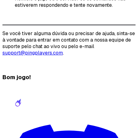
estiverem respondendo e tente novamente.
Se você tiver alguma dúvida ou precisar de ajuda, sinta-se
à vontade para entrar em contato com a nossa equipe de
suporte pelo chat ao vivo ou pelo e-mail
support@pingplayers.com
.
Bom jogo!