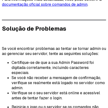
documentação oficial sobre comandos de admin
.
Solução de Problemas
Se você encontrar problemas ao tentar se tornar admin ou
ao gerenciar seu servidor, tente as seguintes soluções:
Certifique-se de que a sua Admin Password foi
digitada corretamente, incluindo caracteres
especiais.
Se você não receber a mensagem de confirmação,
verifique se realmente está logado no servidor como
admin.
Verifique se o seu servidor está online e acessível
antes de tentar fazer o login.
Reinicie o jogo ou o servidor se os comandos não