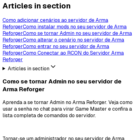
Articles in section
Como adicionar cenários ao servidor de Arma
Reforger
Como instalar mods no seu servidor de Arma
Reforger
Como se tornar Admin no seu servidor de Arma
Reforger
Como alterar o cenário no servidor de Arma
Reforger
Como entrar no seu servidor de Arma
Reforger
Como Conectar ao RCON do Servidor Arma
Reforger
Articles in section
Como se tornar Admin no seu servidor de
Arma Reforger
Aprenda a se tornar Admin no Arma Reforger. Veja como
usar a senha no chat para virar Game Master e confira a
lista completa de comandos do servidor.
Tornar-se um administrador no seu servidor de Arma