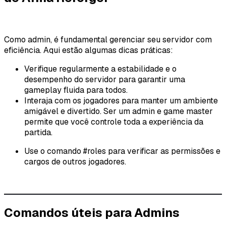
Como admin, é fundamental gerenciar seu servidor com
eficiência. Aqui estão algumas dicas práticas:
Verifique regularmente a estabilidade e o
desempenho do servidor para garantir uma
gameplay fluida para todos.
Interaja com os jogadores para manter um ambiente
amigável e divertido. Ser um admin e game master
permite que você controle toda a experiência da
partida.
Use o comando #roles para verificar as permissões e
cargos de outros jogadores.
Comandos úteis para Admins