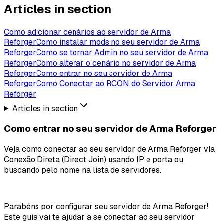
Articles in section
Como adicionar cenários ao servidor de Arma
Reforger
Como instalar mods no seu servidor de Arma
Reforger
Como se tornar Admin no seu servidor de Arma
Reforger
Como alterar o cenário no servidor de Arma
Reforger
Como entrar no seu servidor de Arma
Reforger
Como Conectar ao RCON do Servidor Arma
Reforger
Articles in section
Como entrar no seu servidor de Arma Reforger
Veja como conectar ao seu servidor de Arma Reforger via
Conexão Direta (Direct Join) usando IP e porta ou
buscando pelo nome na lista de servidores.
Parabéns por configurar seu servidor de Arma Reforger!
Este guia vai te ajudar a se conectar ao seu servidor