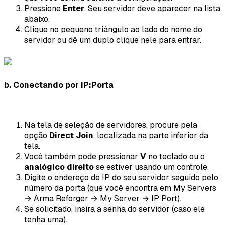
Pressione
Enter
. Seu servidor deve aparecer na lista
abaixo.
Clique no pequeno triângulo ao lado do nome do
servidor ou dê um duplo clique nele para entrar.
b. Conectando por IP:Porta
Na tela de seleção de servidores, procure pela
opção
Direct Join
, localizada na parte inferior da
tela.
Você também pode pressionar
V
no teclado ou o
analógico direito
se estiver usando um controle.
Digite o endereço de IP do seu servidor seguido pelo
número da porta (que você encontra em My Servers
→ Arma Reforger → My Server → IP Port).
Se solicitado, insira a senha do servidor (caso ele
tenha uma).