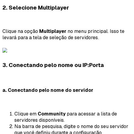
2. Selecione Multiplayer
Clique na opção
Multiplayer
no menu principal. Isso te
levará para a tela de seleção de servidores.
3. Conectando pelo nome ou IP:Porta
a. Conectando pelo nome do servidor
Clique em
Community
para acessar a lista de
servidores disponíveis.
Na barra de pesquisa, digite o nome do seu servidor
que você definiu durante a configuração.