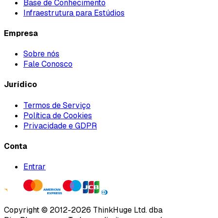
Base de Conhecimento
Infraestrutura para Estúdios
Empresa
Sobre nós
Fale Conosco
Jurídico
Termos de Serviço
Política de Cookies
Privacidade e GDPR
Conta
Entrar
Copyright ©
2012
-
2026
ThinkHuge Ltd.
dba