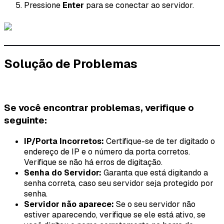
Pressione
Enter
para se conectar ao servidor.
Solução de Problemas
Se você encontrar problemas, verifique o
seguinte:
IP/Porta Incorretos:
Certifique-se de ter digitado o
endereço de IP e o número da porta corretos.
Verifique se não há erros de digitação.
Senha do Servidor:
Garanta que está digitando a
senha correta, caso seu servidor seja protegido por
senha.
Servidor não aparece:
Se o seu servidor não
estiver aparecendo, verifique se ele está ativo, se