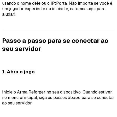
usando o nome dele ou o IP:Porta. Não importa se você é
um jogador experiente ou iniciante, estamos aqui para
ajudar!
Passo a passo para se conectar ao
seu servidor
1. Abra o jogo
Inicie o Arma Reforger no seu dispositivo. Quando estiver
no menu principal, siga os passos abaixo para se conectar
ao seu servidor.