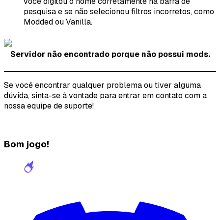
você digitou o nome corretamente na barra de
pesquisa e se não selecionou filtros incorretos, como
Modded ou Vanilla.
Servidor não encontrado porque não possui mods.
Se você encontrar qualquer problema ou tiver alguma
dúvida, sinta-se à vontade para entrar em contato com a
nossa equipe de suporte!
Bom jogo!