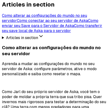
Articles in section
Como alterar as configurações do mundo no seu
servidor
Como conectar ao seu servidor de Aska
Como
enviar seu Save para o Servidor de Aska
Como transferir
seu save local de Aska para o servidor
Articles in section
Como alterar as configurações do mundo no
seu servidor
Aprenda a mudar as configurações do mundo no seu
servidor de Aska: configure parâmetros, ative o modo
personalizado e saiba como resetar o mapa.
Como Jarl do seu próprio servidor de Aska, você tem o
poder de moldar a própria terra que sua tribo pisa. Quer
invernos mais rigorosos para testar a determinação do seu
clã? Uma terra com menos predadores para uma