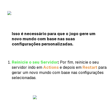
Isso é necessário para que o jogo gere um
novo mundo com base nas suas
configurações personalizadas.
Reinicie o seu Servidor
:
Por fim, reinicie o seu
servidor indo em
Actions
e depois em
Restart
para
gerar um novo mundo com base nas configurações
selecionadas.