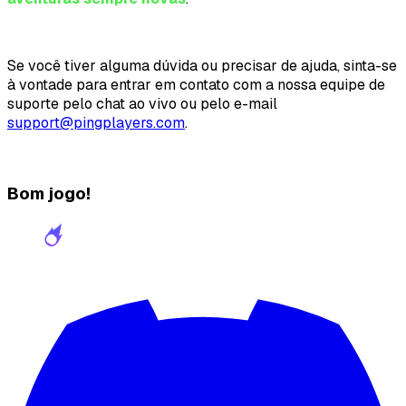
Se você tiver alguma dúvida ou precisar de ajuda, sinta-se
à vontade para entrar em contato com a nossa equipe de
suporte pelo chat ao vivo ou pelo e-mail
support@pingplayers.com
.
Bom jogo!