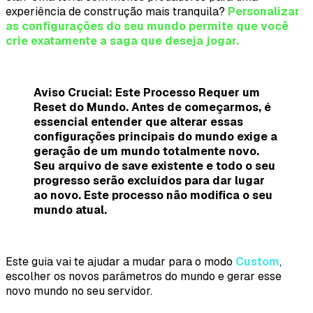
experiência de construção mais tranquila?
Personalizar
as configurações do seu mundo permite que você
crie exatamente a saga que deseja jogar.
Aviso Crucial: Este Processo Requer um
Reset do Mundo. Antes de começarmos, é
essencial entender que alterar essas
configurações principais do mundo exige a
geração de um mundo totalmente novo.
Seu arquivo de save existente e todo o seu
progresso serão excluídos para dar lugar
ao novo. Este processo não modifica o seu
mundo atual.
Este guia vai te ajudar a mudar para o modo
Custom
,
escolher os novos parâmetros do mundo e gerar esse
novo mundo no seu servidor.