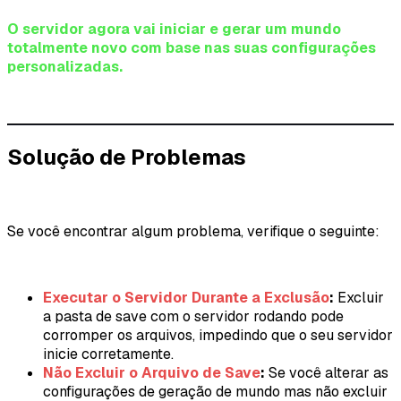
O servidor agora vai iniciar e gerar um mundo
totalmente novo com base nas suas configurações
personalizadas.
Solução de Problemas
Se você encontrar algum problema, verifique o seguinte:
Executar o Servidor Durante a Exclusão
:
Excluir
a pasta de save com o servidor rodando pode
corromper os arquivos, impedindo que o seu servidor
inicie corretamente.
Não Excluir o Arquivo de Save
:
Se você alterar as
configurações de geração de mundo mas não excluir