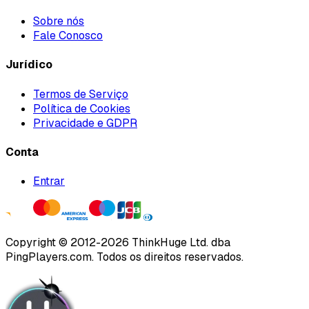
Sobre nós
Fale Conosco
Jurídico
Termos de Serviço
Política de Cookies
Privacidade e GDPR
Conta
Entrar
Copyright ©
2012
-
2026
ThinkHuge Ltd.
dba
PingPlayers.com
.
Todos os direitos reservados.