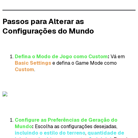
Passos para Alterar as
Configurações do Mundo
Defina o Modo de Jogo como Custom
:
Vá em
Basic Settings
e defina o Game Mode como
Custom
.
Configure as Preferências de Geração do
Mundo
:
Escolha as configurações desejadas,
incluindo o estilo do terreno
,
quantidade de