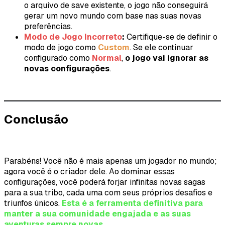
o arquivo de save existente, o jogo não conseguirá
gerar um novo mundo com base nas suas novas
preferências.
Modo de Jogo Incorreto
:
Certifique-se de definir o
modo de jogo como
Custom
. Se ele continuar
configurado como
Normal
,
o jogo vai ignorar as
novas configurações
.
Conclusão
Parabéns! Você não é mais apenas um jogador no mundo;
agora você é o criador dele. Ao dominar essas
configurações, você poderá forjar infinitas novas sagas
para a sua tribo, cada uma com seus próprios desafios e
triunfos únicos.
Esta é a ferramenta definitiva para
manter a sua comunidade engajada e as suas
aventuras sempre novas
.