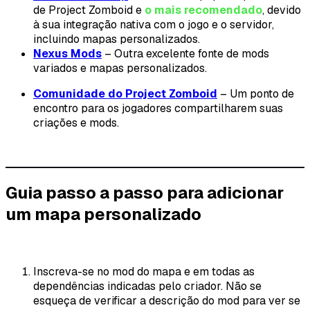
de Project Zomboid e
o mais recomendado
, devido
à sua integração nativa com o jogo e o servidor,
incluindo mapas personalizados.
Nexus Mods
– Outra excelente fonte de mods
variados e mapas personalizados.
Comunidade do Project Zomboid
– Um ponto de
encontro para os jogadores compartilharem suas
criações e mods.
Guia passo a passo para adicionar
um mapa personalizado
Inscreva-se no mod do mapa e em todas as
dependências indicadas pelo criador. Não se
esqueça de verificar a descrição do mod para ver se