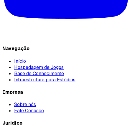
Navegação
Início
Hospedagem de Jogos
Base de Conhecimento
Infraestrutura para Estúdios
Empresa
Sobre nós
Fale Conosco
Jurídico