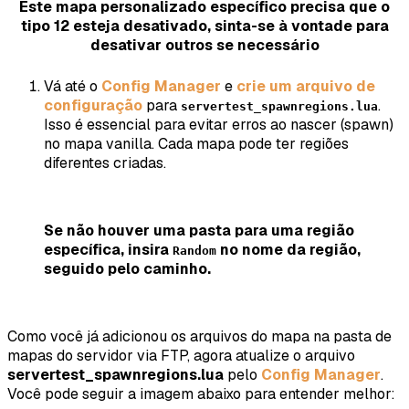
Este mapa personalizado específico precisa que o
tipo 12 esteja desativado, sinta-se à vontade para
desativar outros se necessário
Vá até o
Config Manager
e
crie um arquivo de
configuração
para
.
servertest_spawnregions.lua
Isso é essencial para evitar erros ao nascer (spawn)
no mapa vanilla. Cada mapa pode ter regiões
diferentes criadas.
Se não houver uma pasta para uma região
específica, insira
no nome da região,
Random
seguido pelo caminho.
Como você já adicionou os arquivos do mapa na pasta de
mapas do servidor via FTP, agora atualize o arquivo
servertest_spawnregions.lua
pelo
Config Manager
.
Você pode seguir a imagem abaixo para entender melhor: