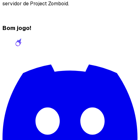
servidor de Project Zomboid.
Bom jogo!