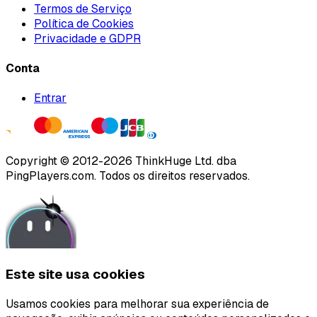
Termos de Serviço
Política de Cookies
Privacidade e GDPR
Conta
Entrar
Copyright ©
2012
-
2026
ThinkHuge Ltd.
dba
PingPlayers.com
.
Todos os direitos reservados.
Este site usa cookies
Usamos cookies para melhorar sua experiência de