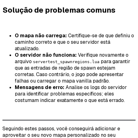
Solução de problemas comuns
O mapa não carrega:
Certifique-se de que definiu o
caminho correto e que o seu servidor está
atualizado.
O servidor não funciona:
Verifique novamente o
arquivo
para garantir
servertest_spawnregions.lua
que as entradas de região de spawn estejam
corretas. Caso contrário, o jogo pode apresentar
falhas ou carregar o mapa vanilla padrão.
Mensagens de erro:
Analise os logs do servidor
para identificar problemas específicos; eles
costumam indicar exatamente o que está errado.
Seguindo estes passos, você conseguirá adicionar e
aproveitar o seu novo mapa personalizado no seu