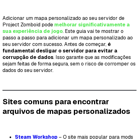
Adicionar um mapa personalizado ao seu servidor de
Project Zomboid pode
melhorar significativamente a
sua experiência de jogo
. Este guia vai te mostrar o
passo a passo para adicionar um mapa personalizado ao
seu servidor com sucesso. Antes de começar,
é
fundamental desligar o servidor para evitar a
corrupção de dados
. Isso garante que as modificações
sejam feitas de forma segura, sem o risco de corromper os
dados do seu servidor.
Sites comuns para encontrar
arquivos de mapas personalizados
Steam Workshop
– O site mais popular para mods