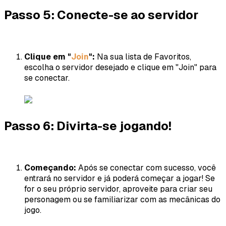
Passo 5: Conecte-se ao servidor
Clique em "
Join
":
Na sua lista de Favoritos,
escolha o servidor desejado e clique em "Join" para
se conectar.
Passo 6: Divirta-se jogando!
Começando:
Após se conectar com sucesso, você
entrará no servidor e já poderá começar a jogar! Se
for o seu próprio servidor, aproveite para criar seu
personagem ou se familiarizar com as mecânicas do
jogo.