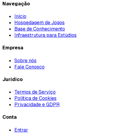
Navegação
Início
Hospedagem de Jogos
Base de Conhecimento
Infraestrutura para Estúdios
Empresa
Sobre nós
Fale Conosco
Jurídico
Termos de Serviço
Política de Cookies
Privacidade e GDPR
Conta
Entrar