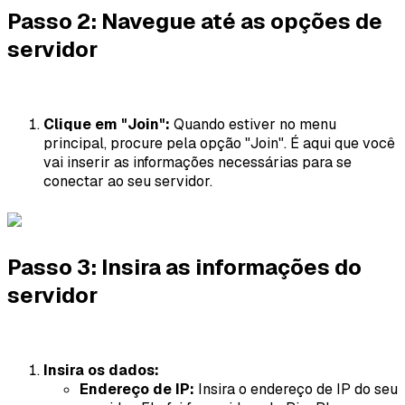
Passo 2: Navegue até as opções de
servidor
Clique em "Join":
Quando estiver no menu
principal, procure pela opção "Join". É aqui que você
vai inserir as informações necessárias para se
conectar ao seu servidor.
Passo 3: Insira as informações do
servidor
Insira os dados:
Endereço de IP:
Insira o endereço de IP do seu