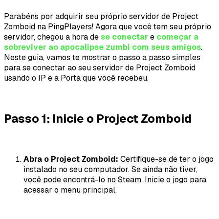
Parabéns por adquirir seu próprio servidor de Project
Zomboid na PingPlayers! Agora que você tem seu próprio
servidor, chegou a hora de
se conectar
e
começar a
sobreviver ao apocalipse zumbi com seus amigos
.
Neste guia, vamos te mostrar o passo a passo simples
para se conectar ao seu servidor de Project Zomboid
usando o IP e a Porta que você recebeu.
Passo 1: Inicie o Project Zomboid
Abra o Project Zomboid:
Certifique-se de ter o jogo
instalado no seu computador. Se ainda não tiver,
você pode encontrá-lo no Steam. Inicie o jogo para
acessar o menu principal.