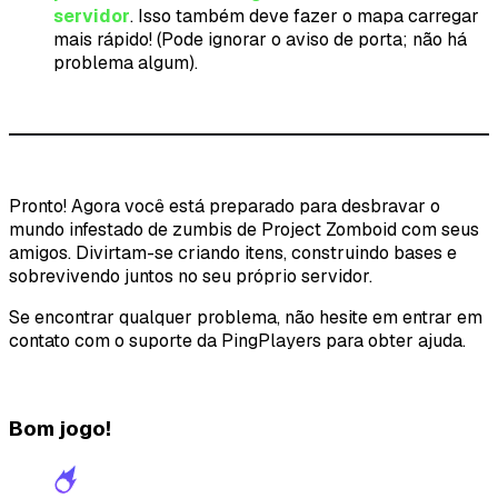
servidor
. Isso também deve fazer o mapa carregar
mais rápido! (Pode ignorar o aviso de porta; não há
problema algum).
Pronto! Agora você está preparado para desbravar o
mundo infestado de zumbis de Project Zomboid com seus
amigos. Divirtam-se criando itens, construindo bases e
sobrevivendo juntos no seu próprio servidor.
Se encontrar qualquer problema, não hesite em entrar em
contato com o suporte da PingPlayers para obter ajuda.
Bom jogo!