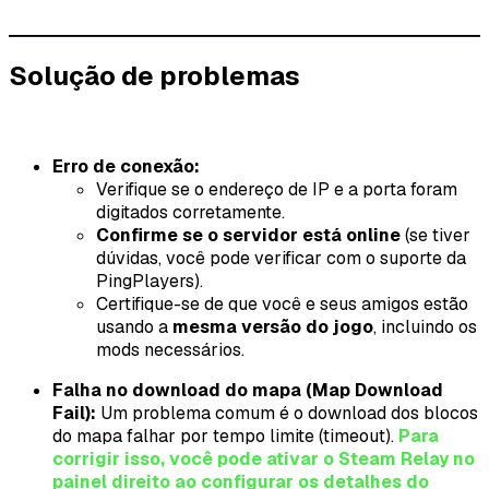
Solução de problemas
Erro de conexão:
Verifique se o endereço de IP e a porta foram
digitados corretamente.
Confirme se o servidor está online
(se tiver
dúvidas, você pode verificar com o suporte da
PingPlayers).
Certifique-se de que você e seus amigos estão
usando a
mesma versão do jogo
, incluindo os
mods necessários.
Falha no download do mapa (Map Download
Fail):
Um problema comum é o download dos blocos
do mapa falhar por tempo limite (timeout).
Para
corrigir isso, você pode ativar o Steam Relay no
painel direito ao configurar os detalhes do