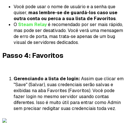
Você pode usar o nome de usuário e a senha que
quiser,
mas lembre-se de guardá-los caso use
outra conta ou perca a sua lista de Favoritos
.
O
Steam Relay
é recomendado por ser mais rápido,
mas pode ser desativado. Você verá uma mensagem
de erro de porta, mas trata-se apenas de um bug
visual de servidores dedicados.
Passo 4: Favoritos
Gerenciando a lista de login:
Assim que clicar em
"Save" (Salvar), suas credenciais serão salvas e
exibidas na aba Favorites (Favoritos). Você pode
fazer login no mesmo servidor usando contas
diferentes. Isso é muito útil para entrar como Admin
sem precisar redigitar suas credenciais toda vez.