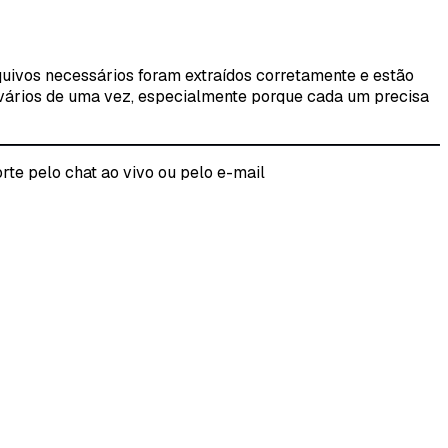
rquivos necessários foram extraídos corretamente e estão
do vários de uma vez, especialmente porque cada um precisa
rte pelo chat ao vivo ou pelo e-mail