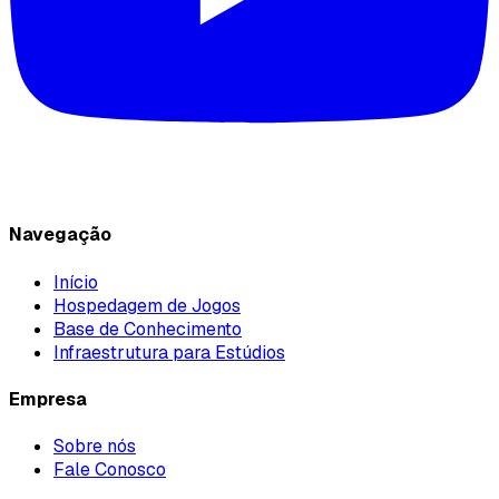
Navegação
Início
Hospedagem de Jogos
Base de Conhecimento
Infraestrutura para Estúdios
Empresa
Sobre nós
Fale Conosco