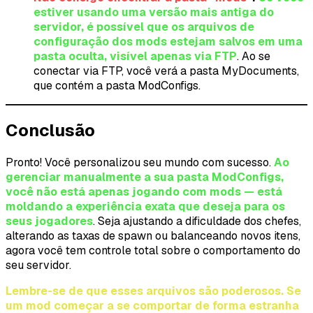
estiver usando uma versão mais antiga do
servidor, é possível que os arquivos de
configuração dos mods estejam salvos em uma
pasta oculta, visível apenas via FTP
. Ao se
conectar via FTP, você verá a pasta MyDocuments,
que contém a pasta ModConfigs.
Conclusão
Pronto! Você personalizou seu mundo com sucesso.
Ao
gerenciar manualmente a sua pasta ModConfigs,
você não está apenas jogando com mods — está
moldando a experiência exata que deseja para os
seus jogadores
. Seja ajustando a dificuldade dos chefes,
alterando as taxas de spawn ou balanceando novos itens,
agora você tem controle total sobre o comportamento do
seu servidor.
Lembre-se de que esses arquivos são poderosos. Se
um mod começar a se comportar de forma estranha