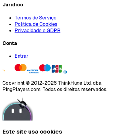
Jurídico
Termos de Serviço
Política de Cookies
Privacidade e GDPR
Conta
Entrar
Copyright ©
2012
-
2026
ThinkHuge Ltd.
dba
PingPlayers.com
.
Todos os direitos reservados.
Este site usa cookies