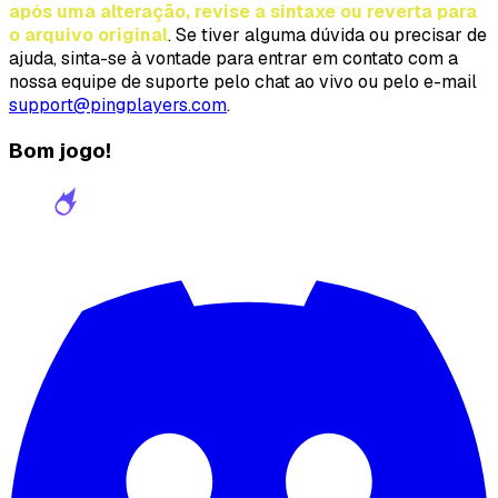
após uma alteração, revise a sintaxe ou reverta para
o arquivo original
. Se tiver alguma dúvida ou precisar de
ajuda, sinta-se à vontade para entrar em contato com a
nossa equipe de suporte pelo chat ao vivo ou pelo e-mail
support@pingplayers.com
.
Bom jogo!