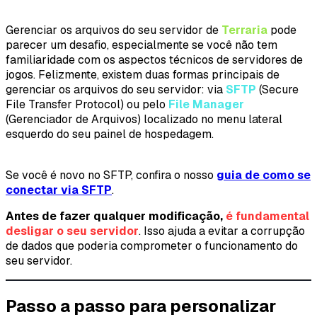
Gerenciar os arquivos do seu servidor de
Terraria
pode
parecer um desafio, especialmente se você não tem
familiaridade com os aspectos técnicos de servidores de
jogos. Felizmente, existem duas formas principais de
gerenciar os arquivos do seu servidor: via
SFTP
(Secure
File Transfer Protocol) ou pelo
File Manager
(Gerenciador de Arquivos) localizado no menu lateral
esquerdo do seu painel de hospedagem.
Se você é novo no SFTP, confira o nosso
guia de como se
conectar via SFTP
.
Antes de fazer qualquer modificação
,
é fundamental
desligar o seu servidor
. Isso ajuda a evitar a corrupção
de dados que poderia comprometer o funcionamento do
seu servidor.
Passo a passo para personalizar