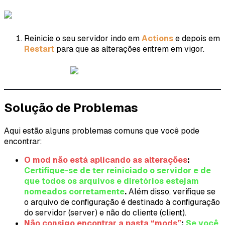
Reinicie o seu servidor indo em
Actions
e depois em
Restart
para que as alterações entrem em vigor.
Solução de Problemas
Aqui estão alguns problemas comuns que você pode
encontrar:
O mod não está aplicando as alterações
:
Certifique-se de ter reiniciado o servidor e de
que todos os arquivos e diretórios estejam
nomeados corretamente
.
Além disso, verifique se
o arquivo de configuração é destinado à configuração
do servidor (server) e não do cliente (client).
Não consigo encontrar a pasta “mods”
:
Se você