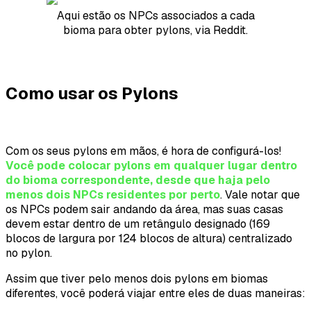
Aqui estão os NPCs associados a cada
bioma para obter pylons, via Reddit.
Como usar os Pylons
Com os seus pylons em mãos, é hora de configurá-los!
Você pode colocar pylons em qualquer lugar dentro
do bioma correspondente, desde que haja pelo
menos dois NPCs residentes por perto
. Vale notar que
os NPCs podem sair andando da área, mas suas casas
devem estar dentro de um retângulo designado (169
blocos de largura por 124 blocos de altura) centralizado
no pylon.
Assim que tiver pelo menos dois pylons em biomas
diferentes, você poderá viajar entre eles de duas maneiras: