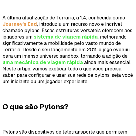
A última atualização de Terraria, a 1.4, conhecida como
Journey's End
, introduziu um recurso novo e incrível
chamado pylons. Essas estruturas versáteis oferecem aos
jogadores um
sistema de viagem rápida
, melhorando
significativamente a mobilidade pelo vasto mundo de
Terraria. Desde o seu lançamento em 2011, o jogo evoluiu
para um imenso universo sandbox, tornando a adição de
uma mecânica de viagem rápida
ainda mais essencial.
Neste artigo, vamos explicar tudo o que você precisa
saber para configurar e usar sua rede de pylons, seja você
um iniciante ou um jogador experiente.
O que são Pylons?
Pylons são dispositivos de teletransporte que permitem