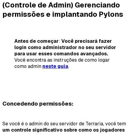
(Controle de Admin) Gerenciando
permissões e implantando Pylons
Antes de começar
:
Você precisará fazer
login como administrador no seu servidor
para usar esses comandos avançados.
Você encontra as instruções de como logar
como admin
neste guia
.
Concedendo permissões
:
Se você é o admin do seu servidor de Terraria, você tem
um controle significativo sobre como os jogadores