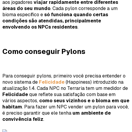
aos jogadores
viajar rapidamente entre diferentes
áreas do seu mundo
. Cada pylon corresponde a um
bioma específico e
só funciona quando certas
condições são atendidas, principalmente
envolvendo os NPCs residentes
.
Como conseguir Pylons
Para conseguir pylons, primeiro você precisa entender o
novo sistema de
Felicidade
(Happiness) introduzido na
atualização 1.4. Cada NPC no Terraria tem um medidor de
Felicidade
que reflete sua satisfação com base em
vários aspectos,
como seus vizinhos e o bioma em que
habitam
. Para fazer um NPC vender um pylon para você,
é preciso garantir que ele tenha
um ambiente de
convivência feliz
.