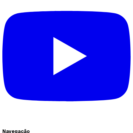
Navegação