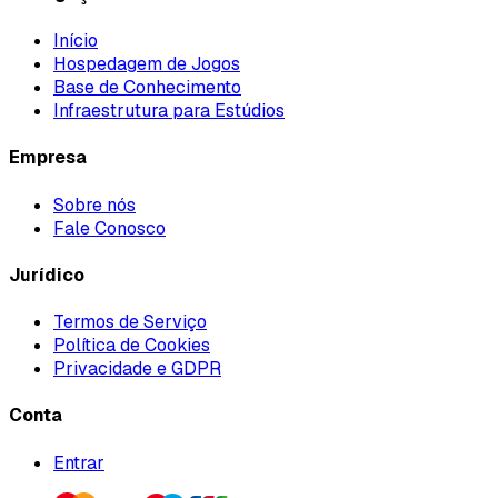
Início
Hospedagem de Jogos
Base de Conhecimento
Infraestrutura para Estúdios
Empresa
Sobre nós
Fale Conosco
Jurídico
Termos de Serviço
Política de Cookies
Privacidade e GDPR
Conta
Entrar