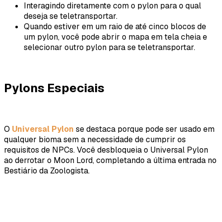
Interagindo diretamente com o pylon para o qual
deseja se teletransportar.
Quando estiver em um raio de até cinco blocos de
um pylon, você pode abrir o mapa em tela cheia e
selecionar outro pylon para se teletransportar.
Pylons Especiais
O
Universal Pylon
se destaca porque pode ser usado em
qualquer bioma sem a necessidade de cumprir os
requisitos de NPCs. Você desbloqueia o Universal Pylon
ao derrotar o Moon Lord, completando a última entrada no
Bestiário da Zoologista.