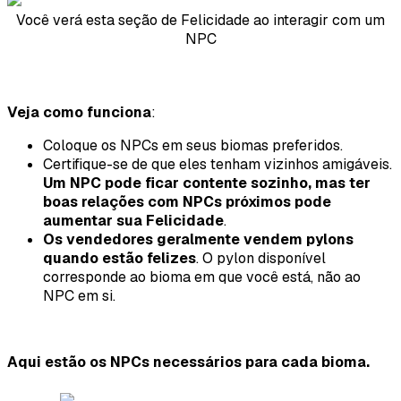
Você verá esta seção de Felicidade ao interagir com um
NPC
Veja como funciona
:
Coloque os NPCs em seus biomas preferidos.
Certifique-se de que eles tenham vizinhos amigáveis.
Um NPC pode ficar contente sozinho, mas ter
boas relações com NPCs próximos pode
aumentar sua Felicidade
.
Os vendedores geralmente vendem pylons
quando estão felizes
. O pylon disponível
corresponde ao bioma em que você está, não ao
NPC em si.
Aqui estão os NPCs necessários para cada bioma.