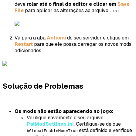
deve
rolar até o final do editor e clicar em
Save
File
para aplicar as alterações ao arquivo
.
.ini
Vá para a aba
Actions
do seu servidor e clique em
Restart
para que ele possa carregar os novos mods
adicionados.
Solução de Problemas
Os mods não estão aparecendo no jogo:
Verifique novamente o seu arquivo
PalModSettings.ini
. Certifique-se de que
está definido e verifique
bGlobalEnableMod=True