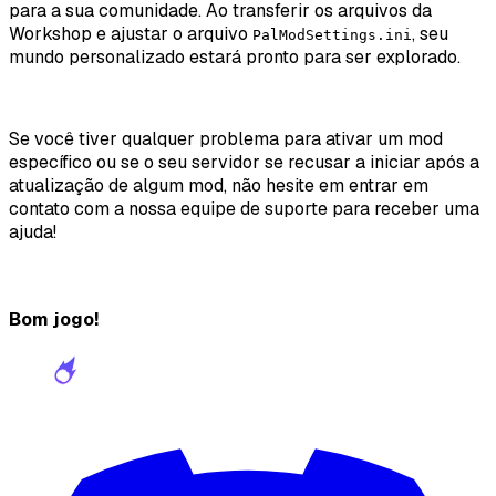
para a sua comunidade. Ao transferir os arquivos da
Workshop e ajustar o arquivo
, seu
PalModSettings.ini
mundo personalizado estará pronto para ser explorado.
Se você tiver qualquer problema para ativar um mod
específico ou se o seu servidor se recusar a iniciar após a
atualização de algum mod, não hesite em entrar em
contato com a nossa equipe de suporte para receber uma
ajuda!
Bom jogo!