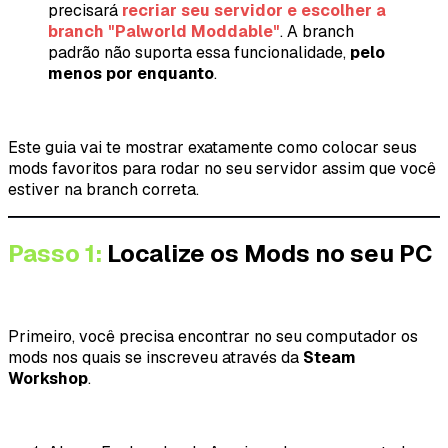
precisará
recriar seu servidor e escolher a
branch "Palworld Moddable"
. A branch
padrão não suporta essa funcionalidade,
pelo
menos por enquanto
.
Este guia vai te mostrar exatamente como colocar seus
mods favoritos para rodar no seu servidor assim que você
estiver na branch correta.
Passo 1:
Localize os Mods no seu PC
Primeiro, você precisa encontrar no seu computador os
mods nos quais se inscreveu através da
Steam
Workshop
.