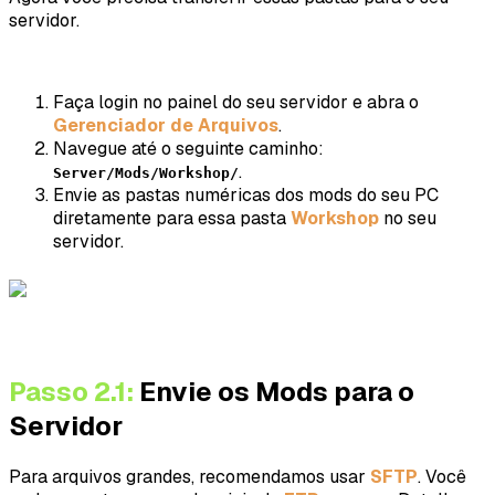
servidor.
Faça login no painel do seu servidor e abra o
Gerenciador de Arquivos
.
Navegue até o seguinte caminho:
.
Server/Mods/Workshop/
Envie as pastas numéricas dos mods do seu PC
diretamente para essa pasta
Workshop
no seu
servidor.
Passo 2.1:
Envie os Mods para o
Servidor
Para arquivos grandes, recomendamos usar
SFTP
. Você