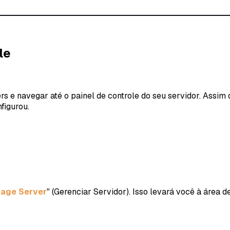
le
rs e navegar até o painel de controle do seu servidor. Assim
figurou.
age Server
" (Gerenciar Servidor). Isso levará você à área