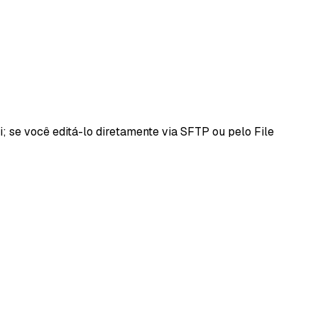
i; se você editá-lo diretamente via SFTP ou pelo File