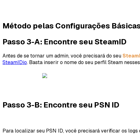
Método pelas Configurações Básicas 
Passo 3-A: Encontre seu SteamID
Antes de se tornar um admin, você precisará do seu
Steam
SteamIDio
. Basta inserir o nome do seu perfil Steam nesses
Passo 3-B: Encontre seu PSN ID
Para localizar seu PSN ID, você precisará verificar os log