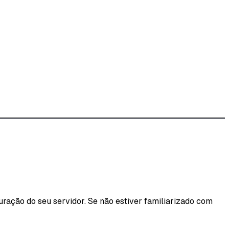
iguração do seu servidor. Se não estiver familiarizado com