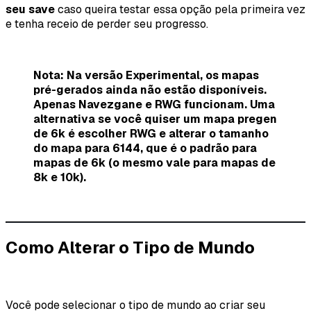
seu save
caso queira testar essa opção pela primeira vez
e tenha receio de perder seu progresso.
Nota: Na versão Experimental, os mapas
pré-gerados ainda não estão disponíveis.
Apenas Navezgane e RWG funcionam. Uma
alternativa se você quiser um mapa pregen
de 6k é escolher RWG e alterar o tamanho
do mapa para 6144, que é o padrão para
mapas de 6k (o mesmo vale para mapas de
8k e 10k).
Como Alterar o Tipo de Mundo
Você pode selecionar o tipo de mundo ao criar seu