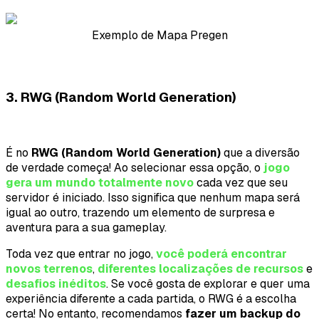
Exemplo de Mapa Pregen
3. RWG (Random World Generation)
É no
RWG (Random World Generation)
que a diversão
de verdade começa! Ao selecionar essa opção, o
jogo
gera um mundo totalmente novo
cada vez que seu
servidor é iniciado. Isso significa que nenhum mapa será
igual ao outro, trazendo um elemento de surpresa e
aventura para a sua gameplay.
Toda vez que entrar no jogo,
você poderá encontrar
novos terrenos
,
diferentes localizações de recursos
e
desafios inéditos
. Se você gosta de explorar e quer uma
experiência diferente a cada partida, o RWG é a escolha
certa! No entanto, recomendamos
fazer um backup do