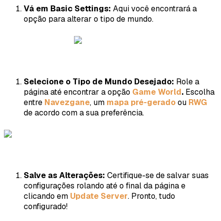
Vá em Basic Settings:
Aqui você encontrará a
opção para alterar o tipo de mundo.
Selecione o Tipo de Mundo Desejado:
Role a
página até encontrar a opção
Game World
.
Escolha
entre
Navezgane
, um
mapa pré-gerado
ou
RWG
de acordo com a sua preferência.
Salve as Alterações:
Certifique-se de salvar suas
configurações rolando até o final da página e
clicando em
Update Server
. Pronto, tudo
configurado!