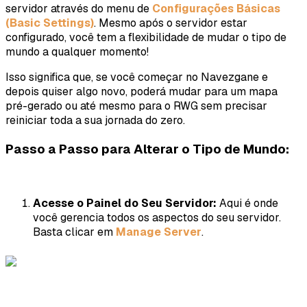
servidor através do menu de
Configurações Básicas
(Basic Settings)
. Mesmo após o servidor estar
configurado, você tem a flexibilidade de mudar o tipo de
mundo a qualquer momento!
Isso significa que, se você começar no Navezgane e
depois quiser algo novo, poderá mudar para um mapa
pré-gerado ou até mesmo para o RWG sem precisar
reiniciar toda a sua jornada do zero.
Passo a Passo para Alterar o Tipo de Mundo:
Acesse o Painel do Seu Servidor:
Aqui é onde
você gerencia todos os aspectos do seu servidor.
Basta clicar em
Manage Server
.