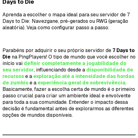
Days to Die
Aprenda a escolher o mapa ideal para seu servidor de 7
Days to Die: Navezgane, pré-gerados ou RWG (geração
aleatória). Veja como configurar passo a passo.
Parabéns por adquirir o seu próprio servidor de
7 Days to
Die
na PingPlayers! O tipo de mundo que você escolher no
início vai
definir completamente a jogabilidade do
seu servidor
, influenciando desde a
disponibilidade de
recursos
e a
exploração até a intensidade das hordas
de zumbis
e a
experiência geral de sobrevivência
.
Basicamente, fazer a escolha certa de mundo é o primeiro
passo crucial para criar um ambiente ideal e envolvente
para toda a sua comunidade. Entender o impacto dessa
decisão é fundamental antes de explorarmos as diferentes
opções de mundos disponíveis.