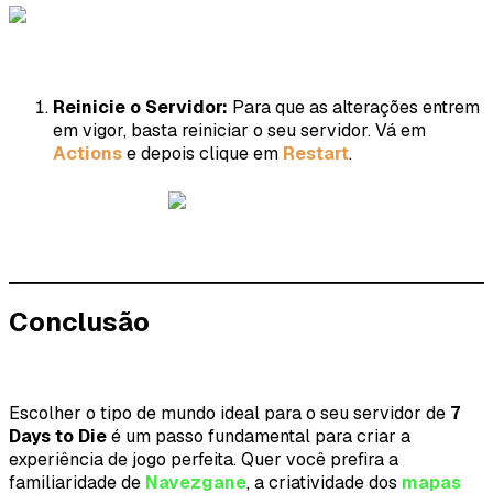
Reinicie o Servidor:
Para que as alterações entrem
em vigor, basta reiniciar o seu servidor. Vá em
Actions
e depois clique em
Restart
.
Conclusão
Escolher o tipo de mundo ideal para o seu servidor de
7
Days to Die
é um passo fundamental para criar a
experiência de jogo perfeita. Quer você prefira a
familiaridade de
Navezgane
, a criatividade dos
mapas