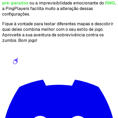
pré-gerados
ou a imprevisibilidade emocionante do
RWG
,
a PingPlayers facilita muito a alteração dessas
configurações.
Fique à vontade para testar diferentes mapas e descobrir
qual deles combina melhor com o seu estilo de jogo.
Aproveite a sua aventura de sobrevivência contra os
zumbis. Bom jogo!